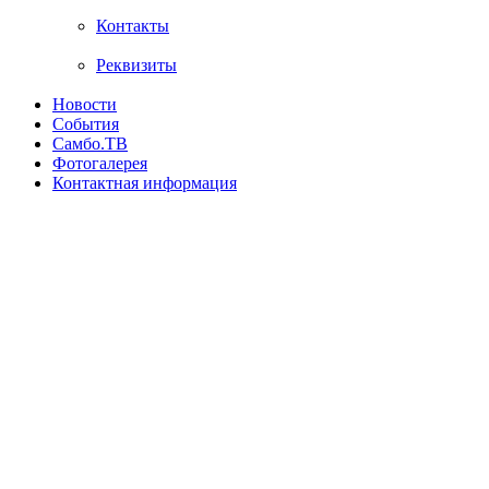
Контакты
Реквизиты
Новости
События
Самбо.ТВ
Фотогалерея
Контактная информация