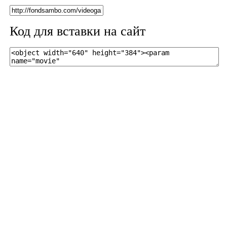
Код для вставки на сайт