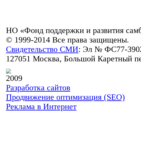
НО «Фонд поддержки и развития сам
© 1999-2014 Все права защищены.
Свидетельство СМИ
: Эл № ФС77-3902
127051 Москва, Большой Каретный пер.
2009
Разработка сайтов
Продвижение оптимизация (SEO)
Реклама в Интернет