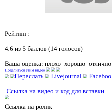
Рейтинг:
4.6 из 5 баллов (14 голосов)
Ваша оценка:
плохо
хорошо
отлично
Поделиться этим видео
Переслать
Livejournal
Facebo
Ссылка на видео и код для вставки
Ссылка на ролик