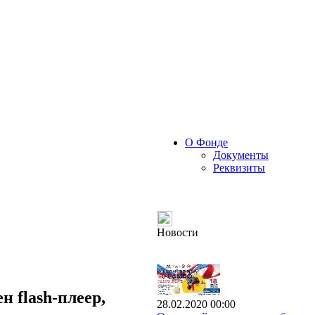
О Фонде
Документы
Реквизиты
Новости
 flash-плеер,
28.02.2020 00:00