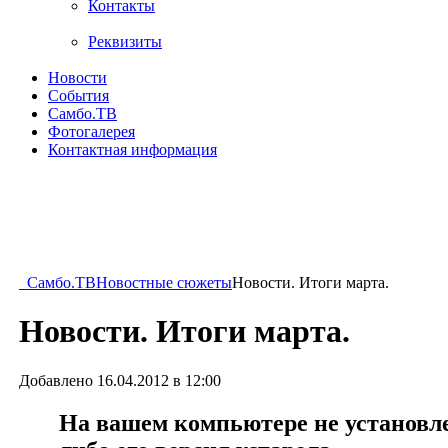
Контакты
Реквизиты
Новости
События
Самбо.ТВ
Фотогалерея
Контактная информация
Самбо.ТВ
Новостные сюжеты
Новости. Итоги марта.
Новости. Итоги марта.
Добавлено 16.04.2012 в 12:00
На вашем компьютере не установлен