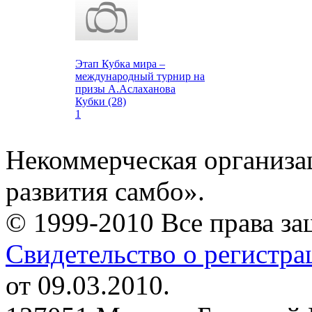
Этап Кубка мира –
международный турнир на
призы А.Аслаханова
Кубки (28)
1
Некоммерческая организа
развития самбо».
© 1999-2010 Все права з
Свидетельство о регистр
от 09.03.2010.