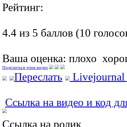
Рейтинг:
4.4 из 5 баллов (10 голосо
Ваша оценка:
плохо
хоро
Поделиться этим видео
Переслать
Livejourna
Ссылка на видео и код дл
Ссылка на ролик