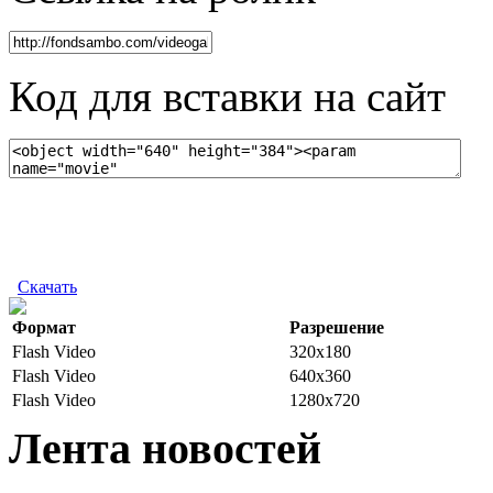
Код для вставки на сайт
Скачать
Формат
Разрешение
Flash Video
320x180
Flash Video
640x360
Flash Video
1280x720
Лента новостей