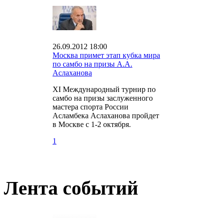
26.09.2012 18:00
Москва примет этап кубка мира
по самбо на призы А.А.
Аслаханова
XI Международный турнир по
самбо на призы заслуженного
мастера спорта России
Асламбека Аслаханова пройдет
в Москве с 1-2 октября.
1
Лента событий