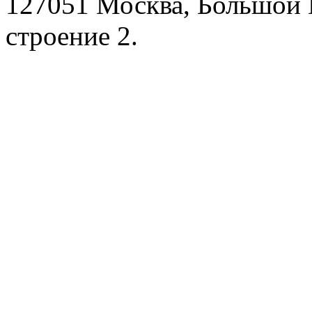
127051 Москва, Большой 
строение 2.