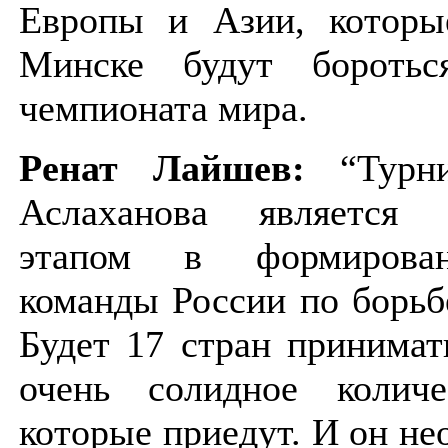
Европы и Азии, которы
Минске будут боротьс
чемпионата мира.
Ренат Лайшев:
“Турни
Аслаханова является 
этапом в формирова
команды России по борьб
Будет 17 стран принимат
очень солидное количе
которые приедут. И он н