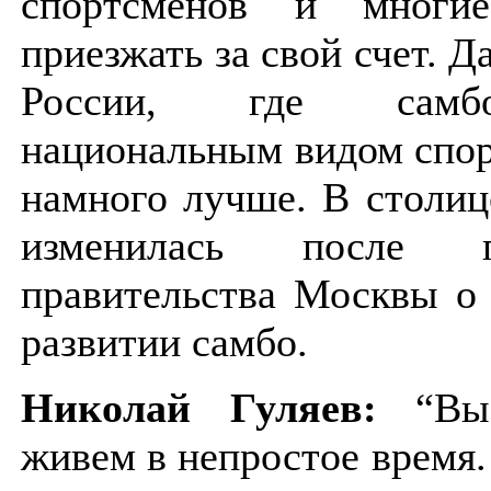
спортсменов и многи
приезжать за свой счет. Д
России, где самб
национальным видом спор
намного лучше. В столиц
изменилась после по
правительства Москвы о
развитии самбо.
Николай Гуляев:
“Вы 
живем в непростое время