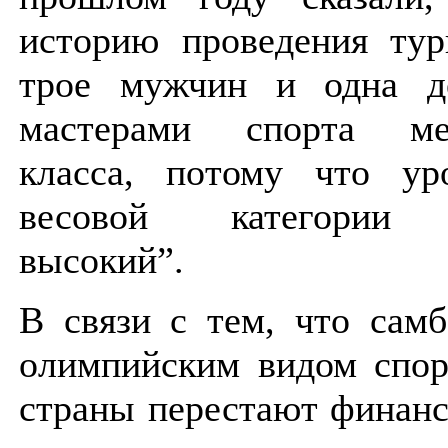
историю проведения тур
трое мужчин и одна д
мастерами спорта меж
класса, потому что ур
весовой категории 
высокий”.
В связи с тем, что самб
олимпийским видом спор
страны перестают финанс