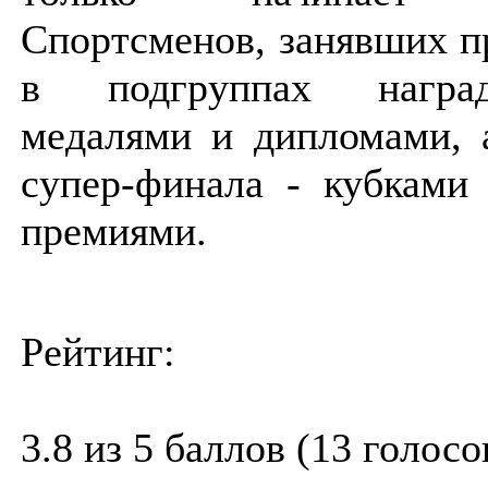
Спортсменов, занявших п
в подгруппах награ
медалями и дипломами, 
супер-финала - кубками
премиями.
Рейтинг:
3.8 из 5 баллов (13 голосо