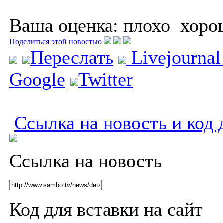
Ваша оценка:
плохо
хоро
Поделиться этой новостью
Переслать
Livejourna
Google
Twitter
Ссылка на новость и код 
Ссылка на новость
Код для вставки на сайт