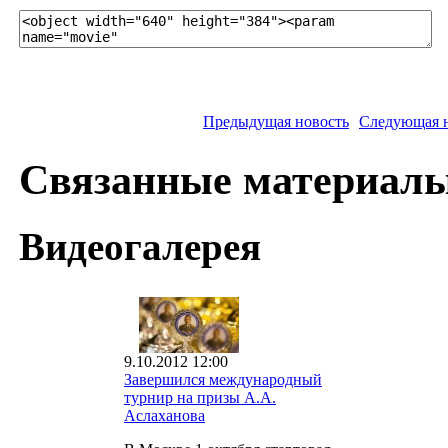
Предыдущая новость
Следующая 
Связанные материал
Видеогалерея
9.10.2012 12:00
Завершился международный
турнир на призы А.А.
Аслаханова