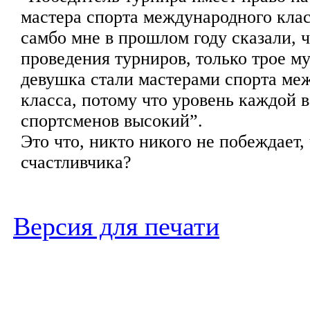
мастера спорта международного кла
самбо мне в прошлом году сказали, 
проведения турниров, только трое м
девушка стали мастерами спорта ме
класса, потому что уровень каждой 
спортсменов высокий”.
Это что, никто никого не побеждает,
счастливчика?
Версия для печати