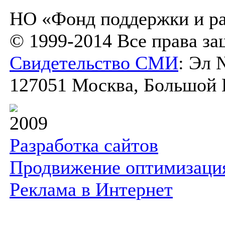
НО «Фонд поддержки и ра
© 1999-2014 Все права з
Свидетельство СМИ
: Эл 
127051 Москва, Большой К
2009
Разработка сайтов
Продвижение оптимизаци
Реклама в Интернет