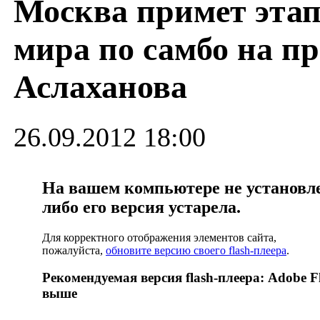
Москва примет этап
мира по самбо на п
Аслаханова
26.09.2012 18:00
На вашем компьютере не установлен
либо его версия устарела.
Для корректного отображения элементов сайта,
пожалуйста,
обновите версию своего flash-плеера
.
Рекомендуемая версия flash-плеера: Adobe Fl
выше