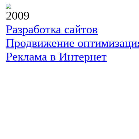
2009
Разработка сайтов
Продвижение оптимизаци
Реклама в Интернет