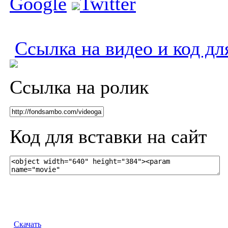
Google
Twitter
Ссылка на видео и код дл
Ссылка на ролик
Код для вставки на сайт
Скачать