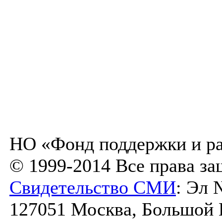
НО «Фонд поддержки и ра
© 1999-2014 Все права з
Свидетельство СМИ
: Эл 
127051 Москва, Большой К