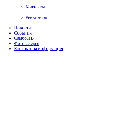
Контакты
Реквизиты
Новости
События
Самбо.ТВ
Фотогалерея
Контактная информация