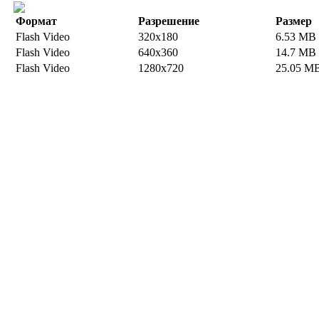
Формат
Разрешение
Размер
Flash Video
320x180
6.53 MB
Flash Video
640x360
14.7 MB
Flash Video
1280x720
25.05 M