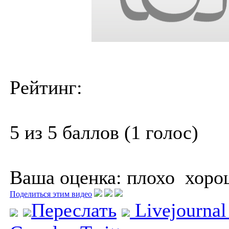
Рейтинг:
5 из 5 баллов (1 голос)
Ваша оценка:
плохо
хоро
Поделиться этим видео
Переслать
Livejourna