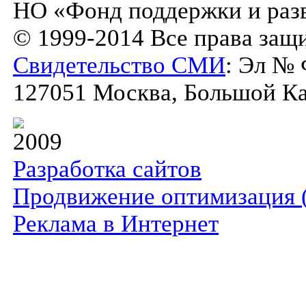
НО «Фонд поддержки и разв
© 1999-2014 Все права защ
Свидетельство СМИ
: Эл № 
127051 Москва, Большой Кар
2009
Разработка сайтов
Продвижение оптимизация 
Реклама в Интернет