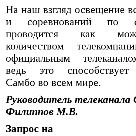
На наш взгляд освещение в
и соревнований по 
проводится как мо
количеством телекомпан
официальным телекана
ведь это способствует 
Самбо во всем мире.
Руководитель телеканала
Филиппов М.В.
Запрос на