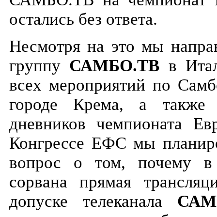
остались без ответа.
Несмотря на это мы напра
группу
САМБО.ТВ
в Итал
всех мероприятий по Самб
городе Крема, а также 
дневников чемпионата Ев
Конгрессе ЕФС мы планиро
вопрос о том, почему в
сорвана прямая трансляц
допуске телеканала
САМ