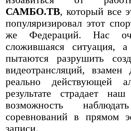
САМБО.ТВ
, который все 
популяризировал этот спор
же Федераций. Нас оч
сложившаяся ситуация, а
пытаются разрушить соз
видеотрансляций, взамен 
реально действующей ал
результате страдает на
возможность наблюд
соревнований в прямом 
записи.