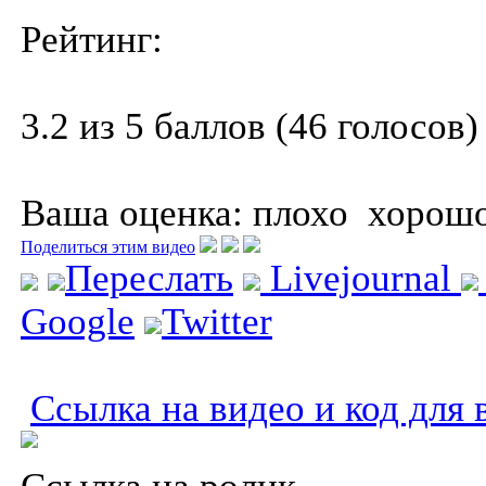
Рейтинг:
3.2 из 5 баллов (46 голосов)
Ваша оценка:
плохо
хорош
Поделиться этим видео
Переслать
Livejournal
Google
Twitter
Ссылка на видео и код для 