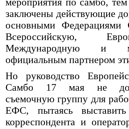
мероприятия по самбо, тем
заключены действующие до
основными Федерациями 
Всероссийскую, Ев
Международную и м
официальным партнером эт
Но руководство Европей
Самбо 17 мая не до
съемочную группу для рабо
ЕФС, пытаясь выставить
корреспондента и операто