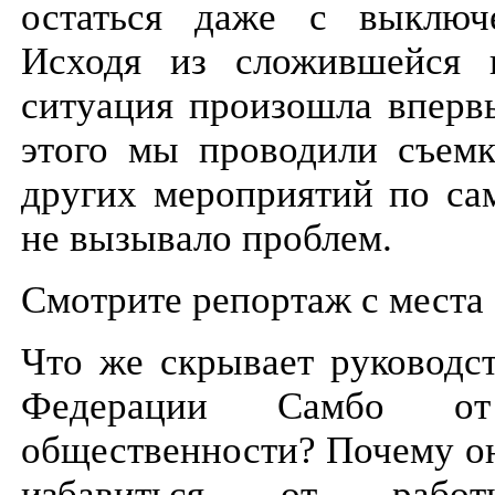
остаться даже с выключ
Исходя из сложившейся п
ситуация произошла впервы
этого мы проводили съемк
других мероприятий по сам
не вызывало проблем.
Смотрите репортаж с места
Что же скрывает руководс
Федерации Самбо от
общественности? Почему он
избавиться от работ