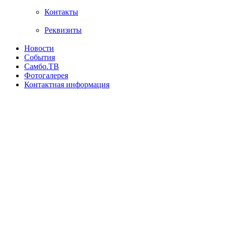
Контакты
Реквизиты
Новости
События
Самбо.ТВ
Фотогалерея
Контактная информация