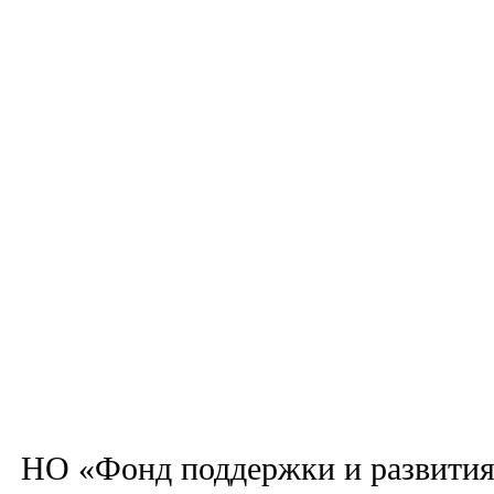
НО «Фонд поддержки и развития