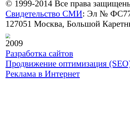
© 1999-2014 Все права защищен
Свидетельство СМИ
: Эл № ФС77
127051 Москва, Большой Каретный
2009
Разработка сайтов
Продвижение оптимизация (SEO
Реклама в Интернет