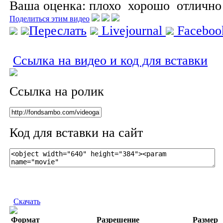
Ваша оценка:
плохо
хорошо
отлично
Поделиться этим видео
Переслать
Livejournal
Facebo
Ссылка на видео и код для вставки
Ссылка на ролик
Код для вставки на сайт
Скачать
Формат
Разрешение
Размер