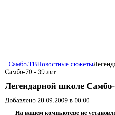
Самбо.ТВ
Новостные сюжеты
Легенд
Самбо-70 - 39 лет
Легендарной школе Самбо-7
Добавлено 28.09.2009 в 00:00
На вашем компьютере не установлен