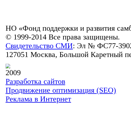
НО «Фонд поддержки и развития сам
© 1999-2014 Все права защищены.
Свидетельство СМИ
: Эл № ФС77-3902
127051 Москва, Большой Каретный пер.
2009
Разработка сайтов
Продвижение оптимизация (SEO)
Реклама в Интернет