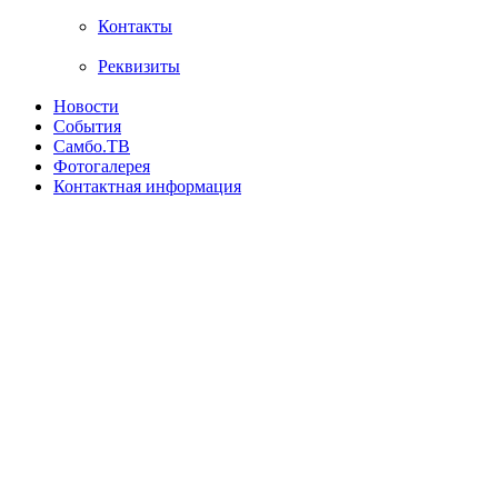
Контакты
Реквизиты
Новости
События
Самбо.ТВ
Фотогалерея
Контактная информация