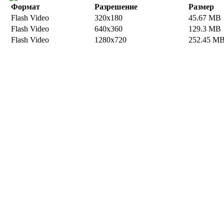
Формат
Разрешение
Размер
Flash Video
320x180
45.67 MB
Flash Video
640x360
129.3 MB
Flash Video
1280x720
252.45 M