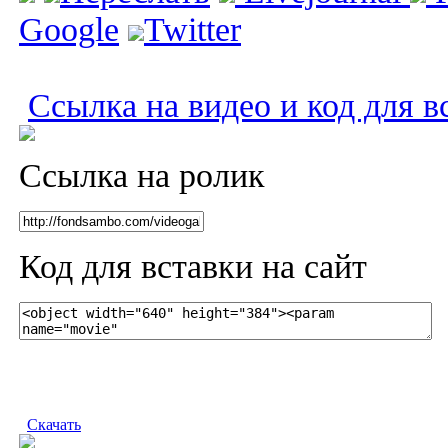
Google
Twitter
Ссылка на видео и код для в
Ссылка на ролик
Код для вставки на сайт
Скачать