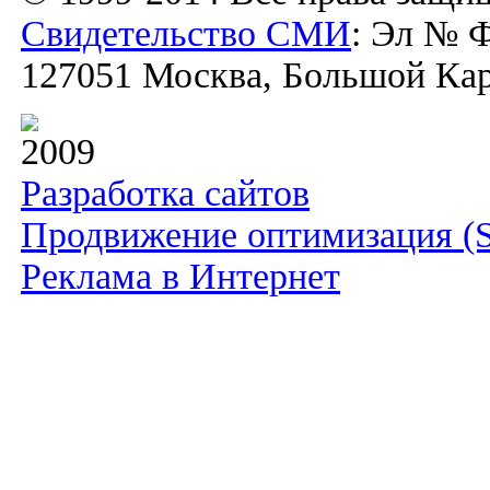
Свидетельство СМИ
: Эл № Ф
127051 Москва, Большой Каре
2009
Разработка сайтов
Продвижение оптимизация (
Реклама в Интернет