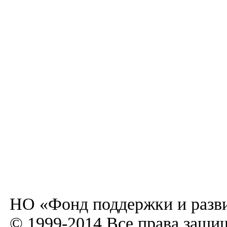
НО «Фонд поддержки и разви
© 1999-2014 Все права защи