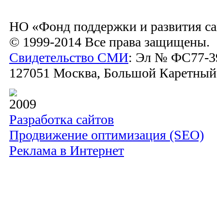
НО «Фонд поддержки и развития са
© 1999-2014 Все права защищены.
Свидетельство СМИ
: Эл № ФС77-39
127051 Москва, Большой Каретный пе
2009
Разработка сайтов
Продвижение оптимизация (SEO)
Реклама в Интернет