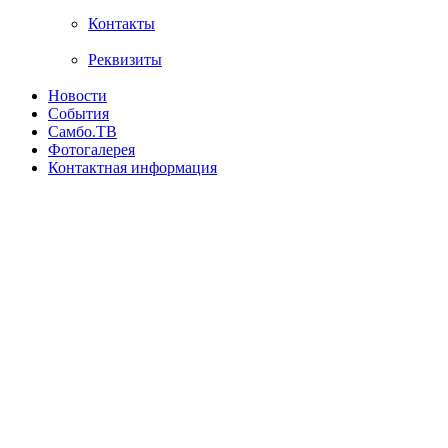
Контакты
Реквизиты
Новости
События
Самбо.ТВ
Фотогалерея
Контактная информация