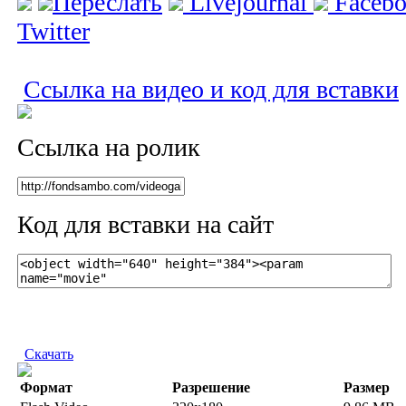
Переслать
Livejournal
Faceb
Twitter
Ссылка на видео и код для вставки
Ссылка на ролик
Код для вставки на сайт
Скачать
Формат
Разрешение
Размер