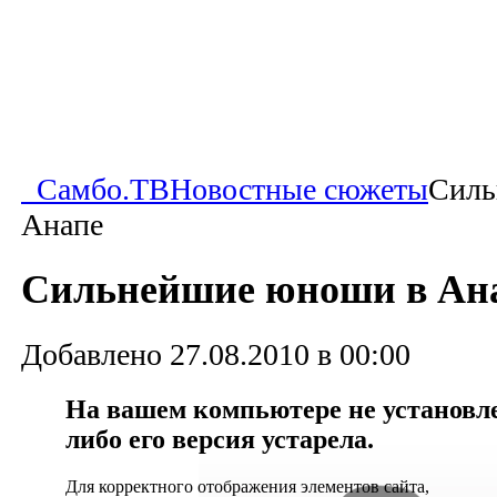
Самбо.ТВ
Новостные сюжеты
Силь
Анапе
Сильнейшие юноши в Ан
Добавлено 27.08.2010 в 00:00
На вашем компьютере не установлен
либо его версия устарела.
Для корректного отображения элементов сайта,