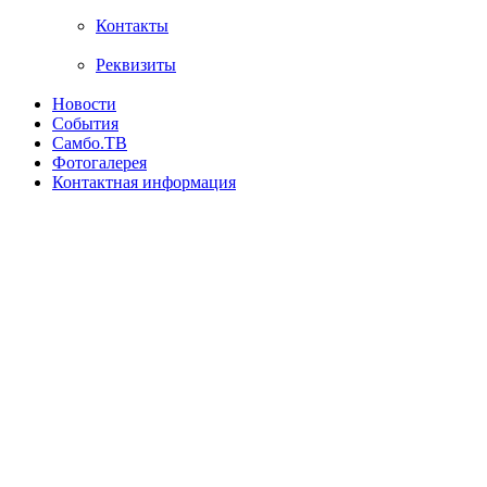
Контакты
Реквизиты
Новости
События
Самбо.ТВ
Фотогалерея
Контактная информация