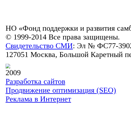
НО «Фонд поддержки и развития сам
© 1999-2014 Все права защищены.
Свидетельство СМИ
: Эл № ФС77-3902
127051 Москва, Большой Каретный пер.
2009
Разработка сайтов
Продвижение оптимизация (SEO)
Реклама в Интернет