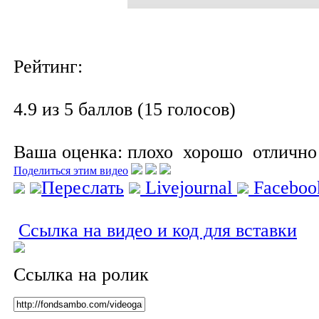
Рейтинг:
4.9 из 5 баллов (15 голосов)
Ваша оценка:
плохо
хорошо
отлично
Поделиться этим видео
Переслать
Livejournal
Facebo
Ссылка на видео и код для вставки
Ссылка на ролик