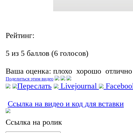
Рейтинг:
5 из 5 баллов (6 голосов)
Ваша оценка:
плохо
хорошо
отлично
Поделиться этим видео
Переслать
Livejournal
Facebo
Ссылка на видео и код для вставки
Ссылка на ролик