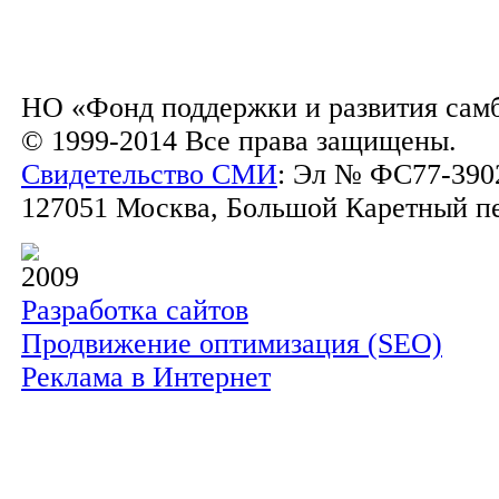
НО «Фонд поддержки и развития сам
© 1999-2014 Все права защищены.
Свидетельство СМИ
: Эл № ФС77-3902
127051 Москва, Большой Каретный пер.
2009
Разработка сайтов
Продвижение оптимизация (SEO)
Реклама в Интернет