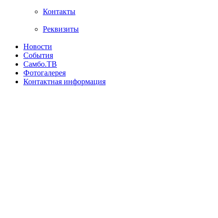
Контакты
Реквизиты
Новости
События
Самбо.ТВ
Фотогалерея
Контактная информация