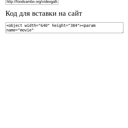
Код для вставки на сайт