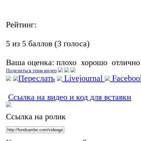
Рейтинг:
5 из 5 баллов (3 голоса)
Ваша оценка:
плохо
хорошо
отлично
Поделиться этим видео
Переслать
Livejournal
Facebo
Ссылка на видео и код для вставки
Ссылка на ролик