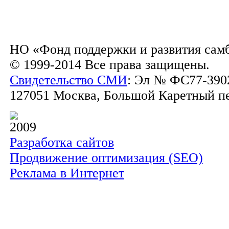
НО «Фонд поддержки и развития сам
© 1999-2014 Все права защищены.
Свидетельство СМИ
: Эл № ФС77-3902
127051 Москва, Большой Каретный пер.
2009
Разработка сайтов
Продвижение оптимизация (SEO)
Реклама в Интернет