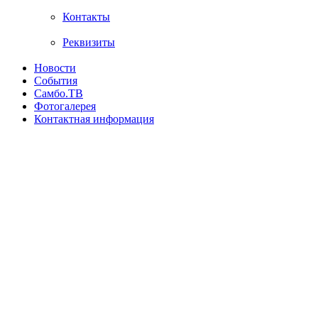
Контакты
Реквизиты
Новости
События
Самбо.ТВ
Фотогалерея
Контактная информация