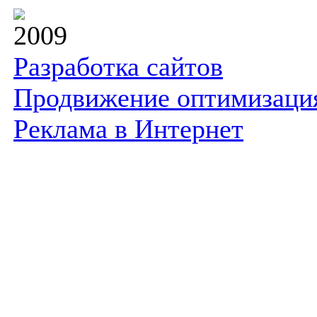
2009
Разработка сайтов
Продвижение оптимизаци
Реклама в Интернет