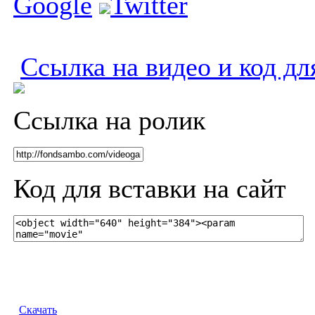
Google
Twitter
Ссылка на видео и код дл
Ссылка на ролик
Код для вставки на сайт
Скачать