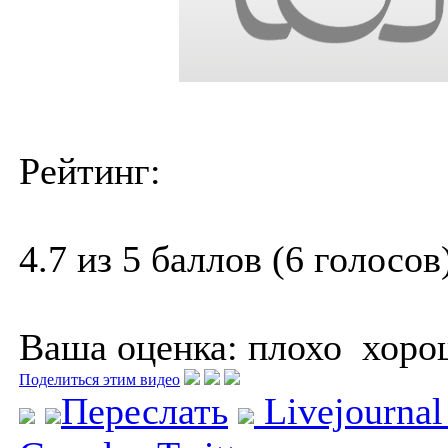
Рейтинг:
4.7 из 5 баллов (6 голосов
Ваша оценка:
плохо
хоро
Поделиться этим видео
Переслать
Livejourna