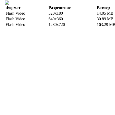
Формат
Разрешение
Размер
Flash Video
320x180
14.05 MB
Flash Video
640x360
30.89 MB
Flash Video
1280x720
163.29 M