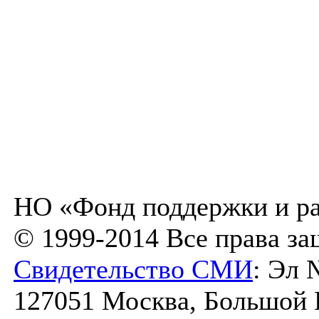
НО «Фонд поддержки и ра
© 1999-2014 Все права з
Свидетельство СМИ
: Эл 
127051 Москва, Большой К