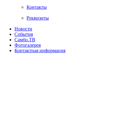
Контакты
Реквизиты
Новости
События
Самбо.ТВ
Фотогалерея
Контактная информация