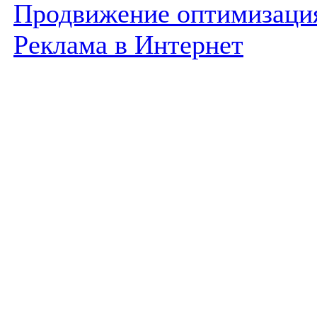
Продвижение оптимизаци
Реклама в Интернет