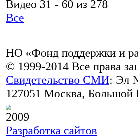
Видео 31 - 60 из 278
Все
НО «Фонд поддержки и ра
© 1999-2014 Все права з
Свидетельство СМИ
: Эл 
127051 Москва, Большой К
2009
Разработка сайтов