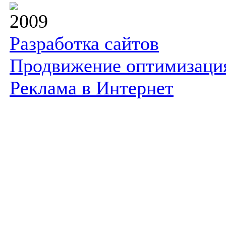
2009
Разработка сайтов
Продвижение оптимизаци
Реклама в Интернет