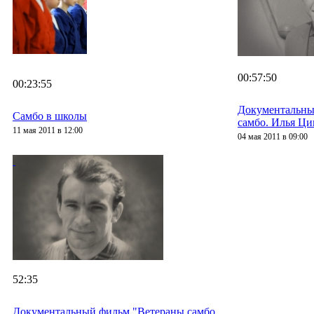
00:57:50
00:23:55
Документальны
Самбо в школы
самбо. Илья Ц
11 мая 2011 в 12:00
04 мая 2011 в 09:00
52:35
Документальный фильм "Ветераны самбо.