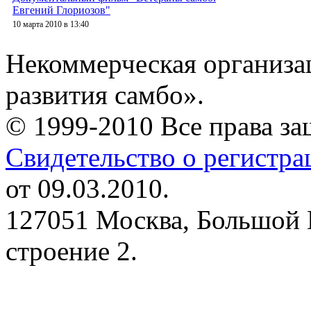
Евгений Глориозов"
10 марта 2010 в 13:40
Некоммерческая организа
развития самбо».
© 1999-2010 Все права з
Свидетельство о регистр
от 09.03.2010.
127051 Москва, Большой 
строение 2.