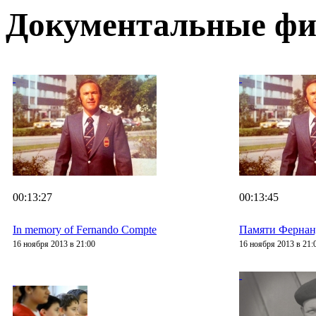
Документальные ф
00:13:27
00:13:45
In memory of Fernando Compte
Памяти Фернан
16 ноября 2013 в 21:00
16 ноября 2013 в 21: