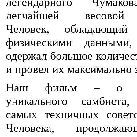
легендарного Чумаков
легчайшей весовой 
Человек, обладающий 
физическими данными,
одержал большое количест
и провел их максимально
Наш фильм – о ст
уникального самбиста
самых техничных советс
Человека, продолжа