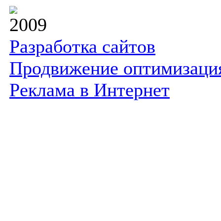
2009
Разработка сайтов
Продвижение оптимизаци
Реклама в Интернет