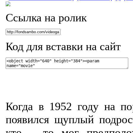
Ссылка на ролик
Код для вставки на сайт
Когда в 1952 году на п
появился щуплый подрос
кто – то мог предполо