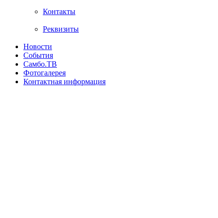
Контакты
Реквизиты
Новости
События
Самбо.ТВ
Фотогалерея
Контактная информация