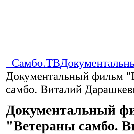
Самбо.ТВ
Документальн
Документальный фильм "
самбо. Виталий Дарашкев
Документальный ф
"Ветераны самбо. 