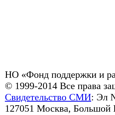
НО «Фонд поддержки и ра
© 1999-2014 Все права з
Свидетельство СМИ
: Эл 
127051 Москва, Большой К