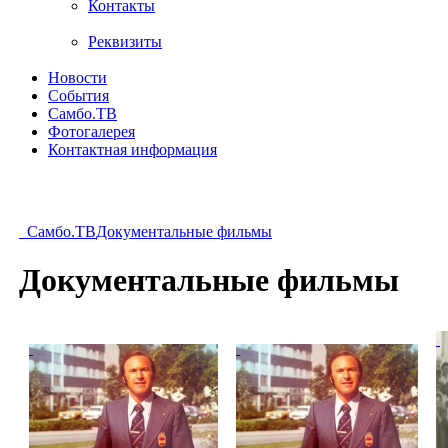
Контакты
Реквизиты
Новости
События
Самбо.ТВ
Фотогалерея
Контактная информация
Самбо.ТВ
Документальные фильмы
Документальные фильмы