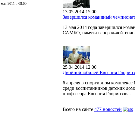
 мая 2011 в 08:00
13.05.2014 15:00
Завершился командный чемпиона
13 мая 2014 года завершился ком
САМБО, памяти генерал-лейтенан
25.04.2014 12:00
Двойной юбилей Евгения Глориоз
6 апреля в спортивном комплексе
среди воспитанников детских домо
профессора Евгения Глориозова.
Всего на сайте
477 новостей