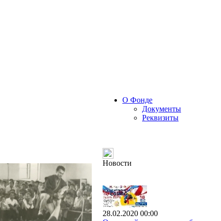
О Фонде
Документы
Реквизиты
Новости
28.02.2020 00:00