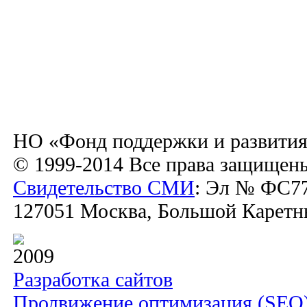
НО «Фонд поддержки и развития
© 1999-2014 Все права защищен
Свидетельство СМИ
: Эл № ФС77
127051 Москва, Большой Каретный
2009
Разработка сайтов
Продвижение оптимизация (SEO