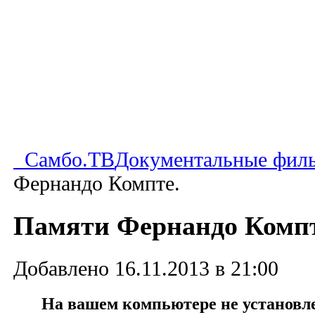
Самбо.ТВ
Документальные фил
Фернандо Компте.
Памяти Фернандо Компт
Добавлено 16.11.2013 в 21:00
На вашем компьютере не установлен