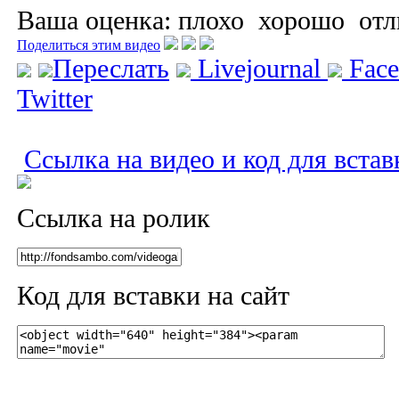
Ваша оценка:
плохо
хорошо
отл
Поделиться этим видео
Переслать
Livejournal
Fac
Twitter
Ссылка на видео и код для встав
Ссылка на ролик
Код для вставки на сайт