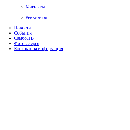
Контакты
Реквизиты
Новости
События
Самбо.ТВ
Фотогалерея
Контактная информация