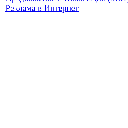
Реклама в Интернет