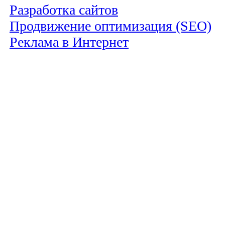
Разработка сайтов
Продвижение оптимизация (SEO)
Реклама в Интернет