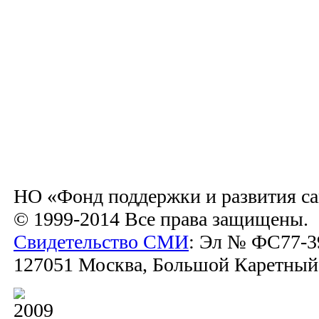
НО «Фонд поддержки и развития са
© 1999-2014 Все права защищены.
Свидетельство СМИ
: Эл № ФС77-39
127051 Москва, Большой Каретный пе
2009