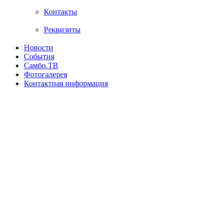
Контакты
Реквизиты
Новости
События
Самбо.ТВ
Фотогалерея
Контактная информация