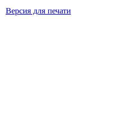
Версия для печати