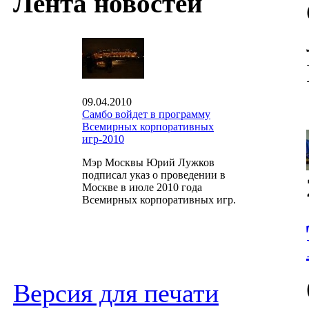
Лента новостей
09.04.2010
Самбо войдет в программу
Всемирных корпоративных
игр-2010
Мэр Москвы Юрий Лужков
подписал указ о проведении в
Москве в июле 2010 года
Всемирных корпоративных игр.
Версия для печати