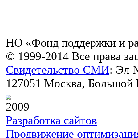
НО «Фонд поддержки и ра
© 1999-2014 Все права з
Свидетельство СМИ
: Эл 
127051 Москва, Большой К
2009
Разработка сайтов
Продвижение оптимизаци