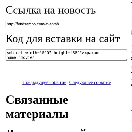
Ссылка на новость
Код для вставки на сайт
Предыдущее событие
Следующее событие
Связанные
материалы