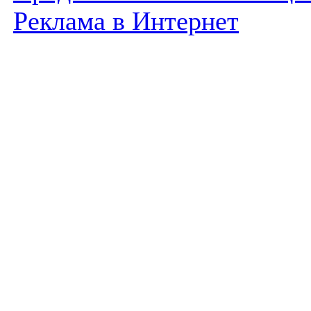
Реклама в Интернет