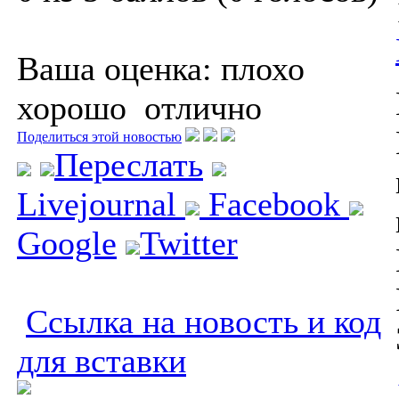
Ваша оценка:
плохо
хорошо
отлично
Поделиться этой новостью
Переслать
Livejournal
Facebook
Google
Twitter
Ссылка на новость и код
для вставки