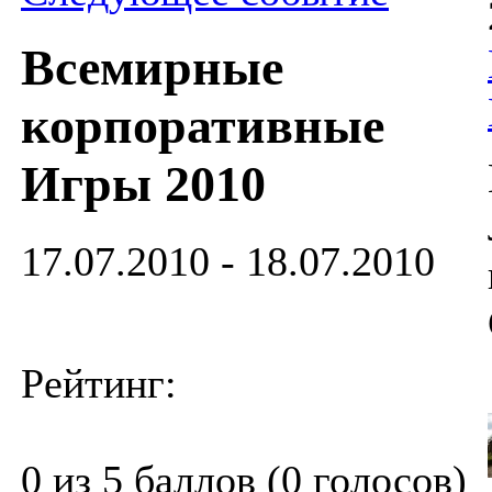
Всемирные
корпоративные
Игры 2010
17.07.2010 - 18.07.2010
Рейтинг:
0 из 5 баллов (0 голосов)