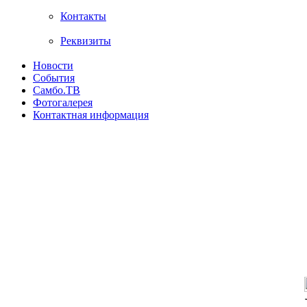
Контакты
Реквизиты
Новости
События
Самбо.ТВ
Фотогалерея
Контактная информация