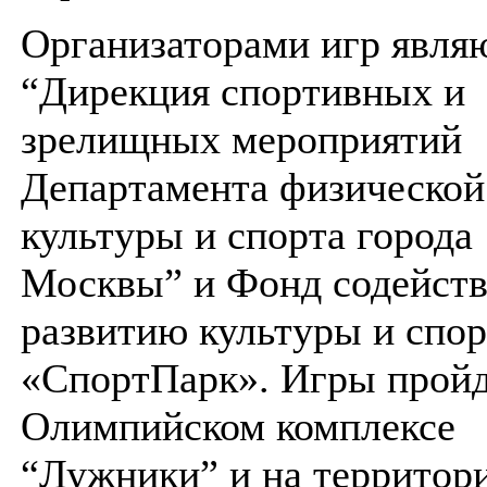
Организаторами игр явля
“Дирекция спортивных и
зрелищных мероприятий
Департамента физической
культуры и спорта города
Москвы” и Фонд содейст
развитию культуры и спор
«СпортПарк». Игры пройд
Олимпийском комплексе
“Лужники” и на территор