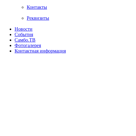
Контакты
Реквизиты
Новости
События
Самбо.ТВ
Фотогалерея
Контактная информация