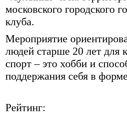
московского городского г
клуба.
Мероприятие ориентирова
людей старше 20 лет для 
спорт – это хобби и спосо
поддержания себя в форме
Рейтинг: