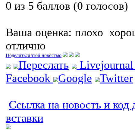
0 из 5 баллов (0 голосов)
Ваша оценка:
плохо
хоро
отлично
Поделиться этой новостью
Переслать
Livejourna
Facebook
Google
Twitter
Ссылка на новость и код 
вставки