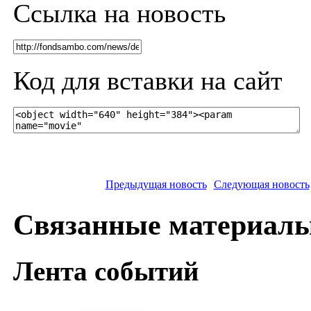
Ссылка на новость
Код для вставки на сайт
Предыдущая новость
Следующая новость
Связанные материал
Лента событий