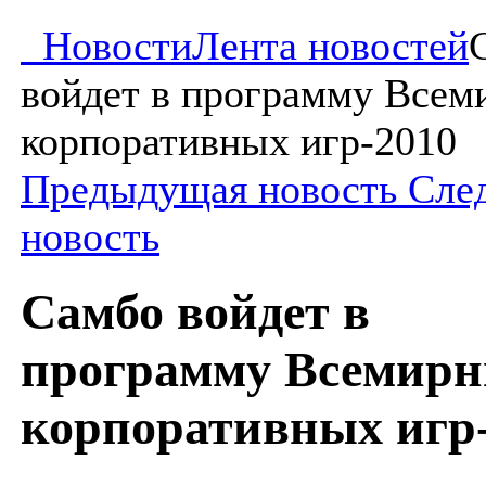
Новости
Лента новостей
войдет в программу Всем
корпоративных игр-2010
Предыдущая новость
Сле
новость
Самбо войдет в
программу Всемир
корпоративных игр