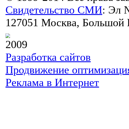
Свидетельство СМИ
: Эл 
127051 Москва, Большой К
2009
Разработка сайтов
Продвижение оптимизаци
Реклама в Интернет