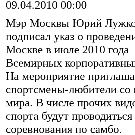
09.04.2010 00:00
Мэр Москвы Юрий Лужк
подписал указ о проведен
Москве в июле 2010 года
Всемирных корпоративных
На мероприятие приглаш
спортсмены-любители со 
мира. В числе прочих вид
спорта будут проводиться
соревнования по самбо.