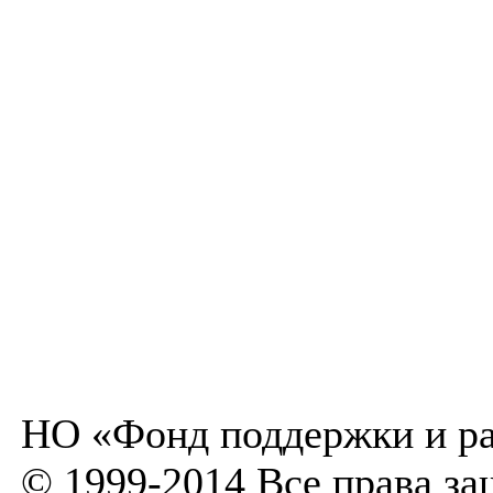
НО «Фонд поддержки и ра
© 1999-2014 Все права з