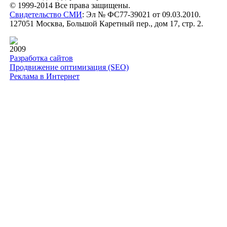
© 1999-2014 Все права защищены.
Свидетельство СМИ
: Эл № ФС77-39021 от 09.03.2010.
127051 Москва, Большой Каретный пер., дом 17, стр. 2.
2009
Разработка сайтов
Продвижение оптимизация (SEO)
Реклама в Интернет