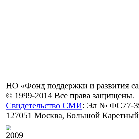
НО «Фонд поддержки и развития са
© 1999-2014 Все права защищены.
Свидетельство СМИ
: Эл № ФС77-39
127051 Москва, Большой Каретный пе
2009