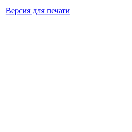
Версия для печати