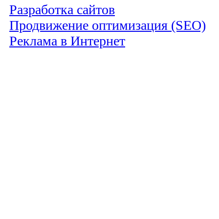
Разработка сайтов
Продвижение оптимизация (SEO)
Реклама в Интернет