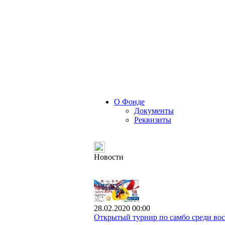
О Фонде
Документы
Реквизиты
Новости
28.02.2020 00:00
Открытый турнир по самбо среди вос