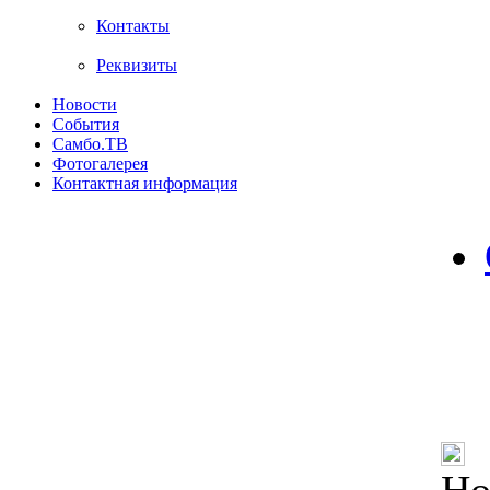
Контакты
Реквизиты
Новости
События
Самбо.ТВ
Фотогалерея
Контактная информация