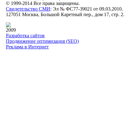
© 1999-2014 Все права защищены.
Свидетельство СМИ
: Эл № ФС77-39021 от 09.03.2010.
127051 Москва, Большой Каретный пер., дом 17, стр. 2.
2009
Разработка сайтов
Продвижение оптимизация (SEO)
Реклама в Интернет