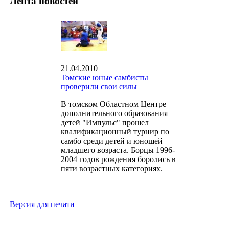
Лента новостей
21.04.2010
Томские юные самбисты
проверили свои силы
В томском Областном Центре
дополнительного образования
детей "Импульс" прошел
квалификационный турнир по
самбо среди детей и юношей
младшего возраста. Борцы 1996-
2004 годов рождения боролись в
пяти возрастных категориях.
Версия для печати