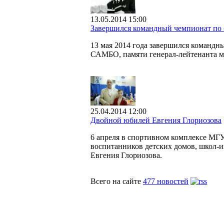
13.05.2014 15:00
Завершился командный чемпионат по
13 мая 2014 года завершился команд
САМБО, памяти генерал-лейтенанта 
25.04.2014 12:00
Двойной юбилей Евгения Глориозова
6 апреля в спортивном комплексе МГ
воспитанников детских домов, школ-и
Евгения Глориозова.
Всего на сайте
477 новостей