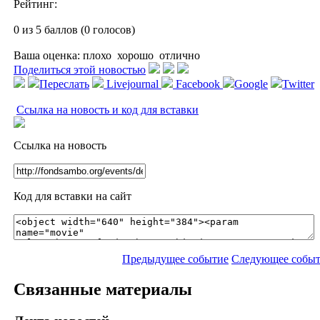
Рейтинг:
0 из 5 баллов (0 голосов)
Ваша оценка:
плохо
хорошо
отлично
Поделиться этой новостью
Переслать
Livejournal
Facebook
Google
Twitter
Ссылка на новость и код для вставки
Ссылка на новость
Код для вставки на сайт
Предыдущее событие
Следующее собы
Связанные материалы