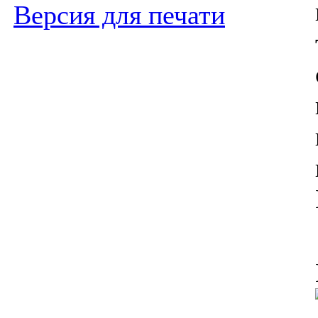
Версия для печати