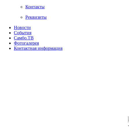
Контакты
Реквизиты
Новости
События
Самбо.ТВ
Фотогалерея
Контактная информация