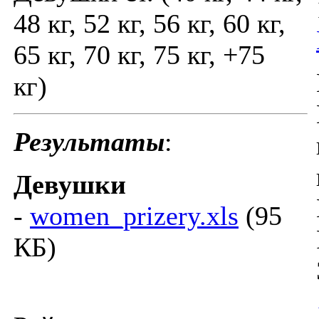
48 кг, 52 кг, 56 кг, 60 кг,
65 кг, 70 кг, 75 кг, +75
кг)
Результаты
:
Девушки
-
women_prizery.xls
(95
КБ)