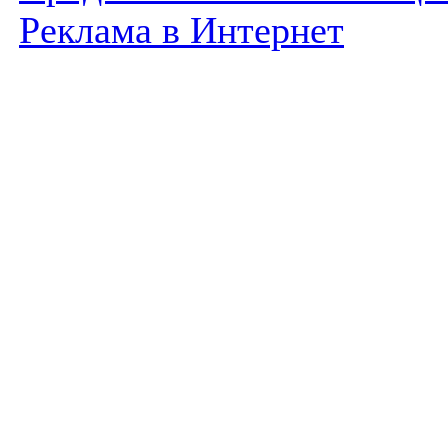
Реклама в Интернет