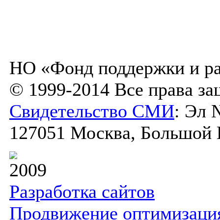
НО «Фонд поддержки и ра
© 1999-2014 Все права з
Свидетельство СМИ
: Эл 
127051 Москва, Большой К
2009
Разработка сайтов
Продвижение оптимизаци