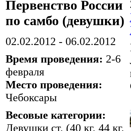
Первенство России
по самбо (девушки)
02.02.2012 - 06.02.2012
Время проведения:
2-6
февраля
Место проведения:
Чебоксары
Весовые категории:
Девушки ст. (40 кг, 44 кг,