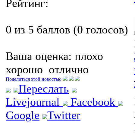
Рейтинг:
0 из 5 баллов (0 голосов)
Ваша оценка:
плохо
хорошо
отлично
Поделиться этой новостью
Переслать
Livejournal
Facebook
Google
Twitter