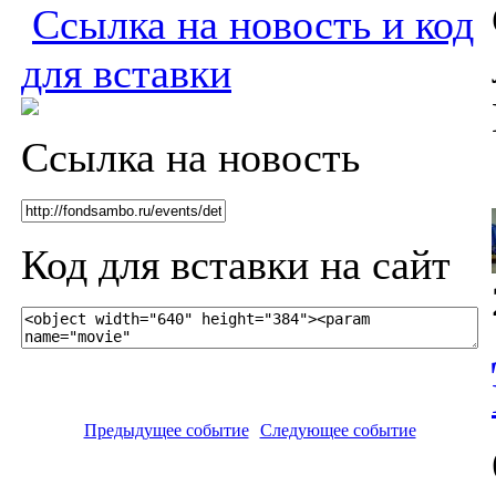
Ссылка на новость и код
для вставки
Ссылка на новость
Код для вставки на сайт
Предыдущее событие
Следующее событие