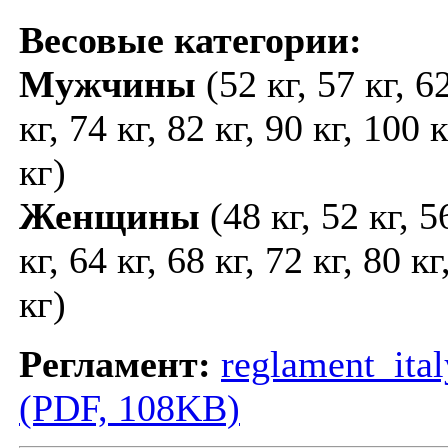
Весовые категории:
Мужчины
(52 кг, 57 кг, 62
кг, 74 кг, 82 кг, 90 кг, 100 
кг)
Женщины
(48 кг, 52 кг, 5
кг, 64 кг, 68 кг, 72 кг, 80 к
кг)
Регламент:
reglament_ita
(PDF, 108KB)