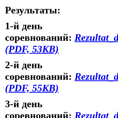
Результаты:
1-й день
соревнований:
Rezultat_
(PDF, 53KB)
2-й день
соревнований:
Rezultat_
(PDF, 55KB)
3-й день
соревнований:
Rezultat_