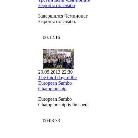
Европы по самбо
Завершился Чемпионат
Европы по самбо.
00:12:16
20.05.2013 22:30
The third day of the
European Sambo
Championship
European Sambo
Championship is finished.
00:03:33