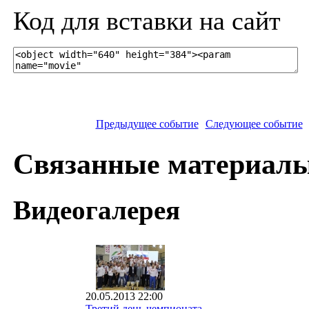
Код для вставки на сайт
Предыдущее событие
Следующее событие
Связанные материал
Видеогалерея
20.05.2013 22:00
Третий день чемпионата