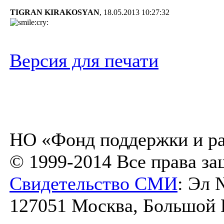
TIGRAN KIRAKOSYAN
, 18.05.2013 10:27:32
Версия для печати
НО «Фонд поддержки и ра
© 1999-2014 Все права з
Свидетельство СМИ
: Эл 
127051 Москва, Большой К