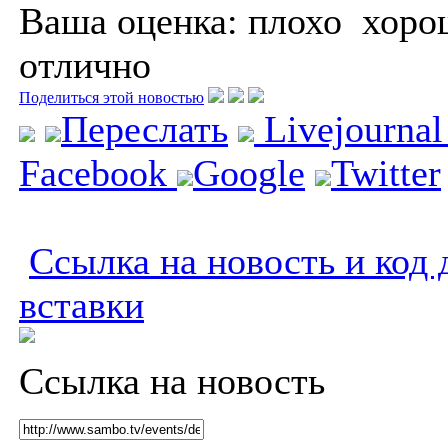
Ваша оценка:
плохо
хоро
отлично
Поделиться этой новостью
Переслать
Livejourna
Facebook
Google
Twitter
Ссылка на новость и код 
вставки
Ссылка на новость