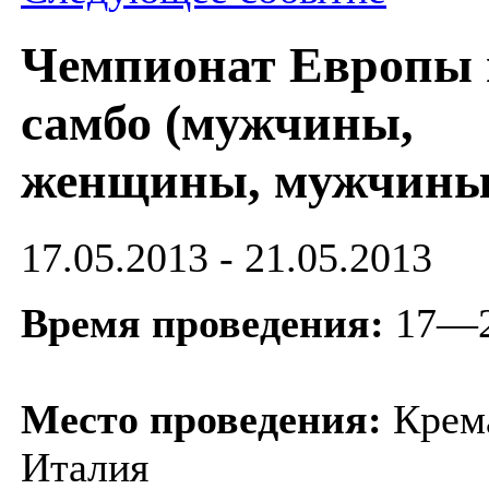
Чемпионат Европы 
самбо (мужчины,
женщины, мужчины
17.05.2013 - 21.05.2013
Время проведения:
17—2
Место проведения:
Крем
Италия