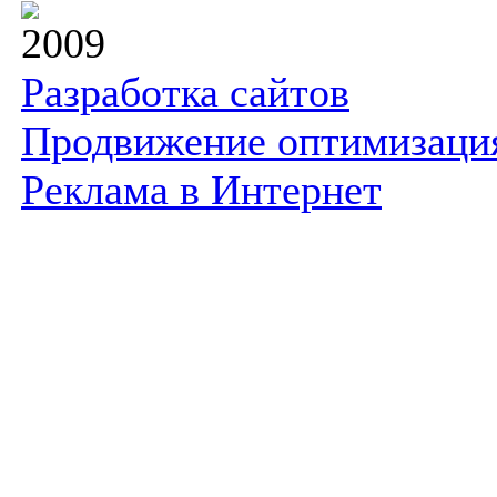
2009
Разработка сайтов
Продвижение оптимизаци
Реклама в Интернет