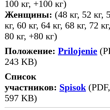
100 кг, +100 кг)
Женщины:
(48 кг, 52 кг, 
кг, 60 кг, 64 кг, 68 кг, 72 кг
80 кг, +80 кг)
Положение:
Prilojenie
(P
243 KB)
Список
участников:
Spisok
(PDF
597 KB)