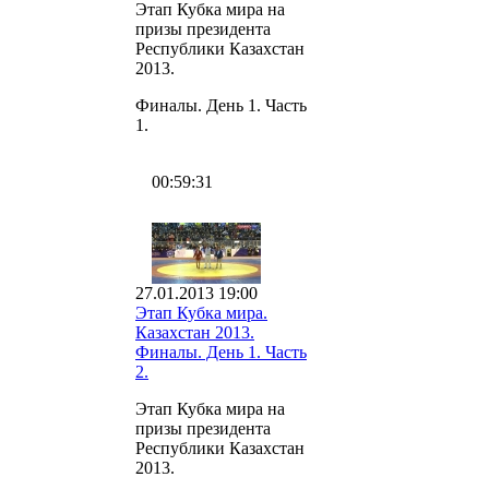
Этап Кубка мира на
призы президента
Республики Казахстан
2013.
Финалы. День 1. Часть
1.
00:59:31
27.01.2013 19:00
Этап Кубка мира.
Казахстан 2013.
Финалы. День 1. Часть
2.
Этап Кубка мира на
призы президента
Республики Казахстан
2013.