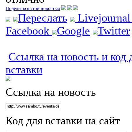
Поделиться этой новостью
Переслать
Livejourna
Facebook
Google
Twitter
Ссылка на новость и код 
вставки
Ссылка на новость
Код для вставки на сайт