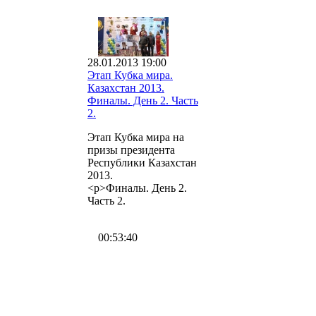
28.01.2013 19:00
Этап Кубка мира.
Казахстан 2013.
Финалы. День 2. Часть
2.
Этап Кубка мира на
призы президента
Республики Казахстан
2013.
<p>Финалы. День 2.
Часть 2.
00:53:40