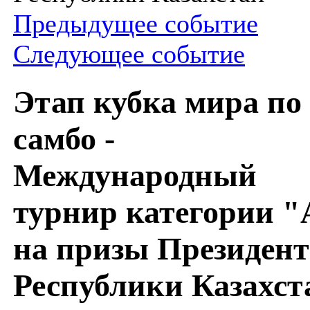
Предыдущее событие
Следующее событие
Этап кубка мира по
самбо -
Международный
турнир категории "
на призы Президент
Республики Казахст