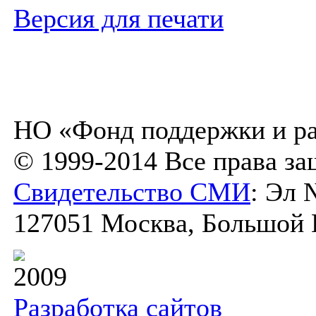
Версия для печати
НО «Фонд поддержки и ра
© 1999-2014 Все права з
Свидетельство СМИ
: Эл 
127051 Москва, Большой К
2009
Разработка сайтов