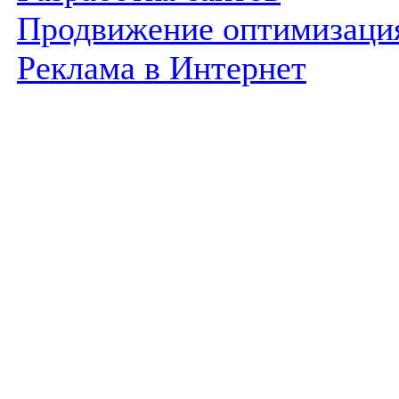
Продвижение оптимизаци
Реклама в Интернет