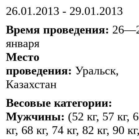
26.01.2013 - 29.01.2013
Время проведения:
26—
января
Место
проведения:
Уральск,
Казахстан
Весовые категории:
Мужчины:
(52 кг, 57 кг, 
кг, 68 кг, 74 кг, 82 кг, 90 кг