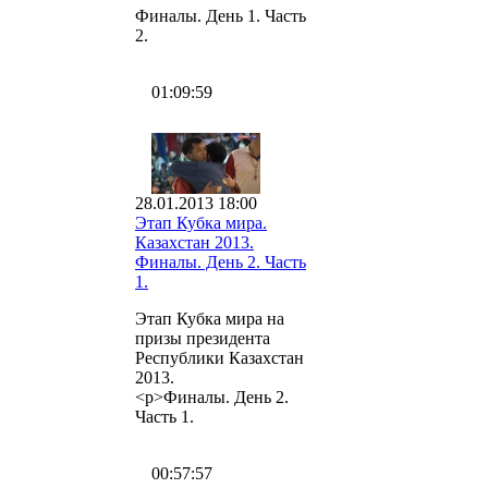
Финалы. День 1. Часть
2.
01:09:59
28.01.2013 18:00
Этап Кубка мира.
Казахстан 2013.
Финалы. День 2. Часть
1.
Этап Кубка мира на
призы президента
Республики Казахстан
2013.
<p>Финалы. День 2.
Часть 1.
00:57:57