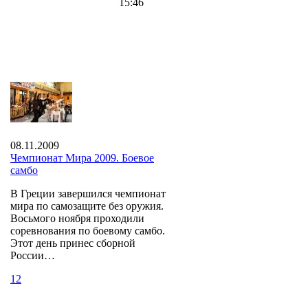
15:46
08.11.2009
Чемпионат Мира 2009. Боевое
самбо
В Греции завершился чемпионат
мира по самозащите без оружия.
Восьмого ноября проходили
соревнования по боевому самбо.
Этот день принес сборной
России…
12