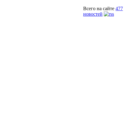
Всего на сайте
477
новостей