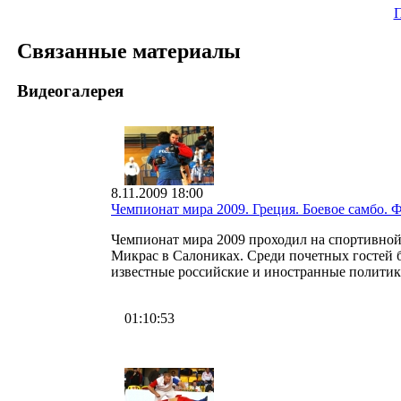
П
Связанные материалы
Видеогалерея
8.11.2009 18:00
Чемпионат мира 2009. Греция. Боевое самбо. 
Чемпионат мира 2009 проходил на спортивной
Микрас в Салониках. Среди почетных гостей
известные российские и иностранные политики
01:10:53