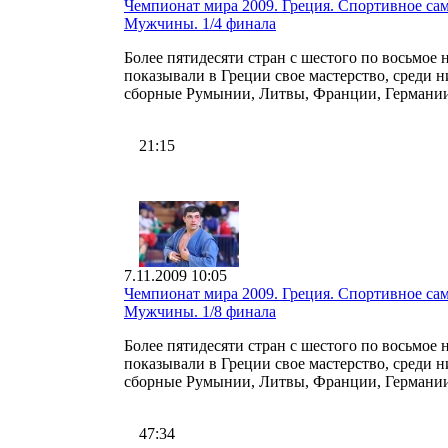
Чемпионат мира 2009. Греция. Спортивное сам
Мужчины. 1/4 финала
Более пятидесяти стран с шестого по восьмое 
показывали в Греции свое мастерство, среди н
сборные Румынии, Литвы, Франции, Германии
21:15
7.11.2009 10:05
Чемпионат мира 2009. Греция. Спортивное сам
Мужчины. 1/8 финала
Более пятидесяти стран с шестого по восьмое 
показывали в Греции свое мастерство, среди н
сборные Румынии, Литвы, Франции, Германии
47:34