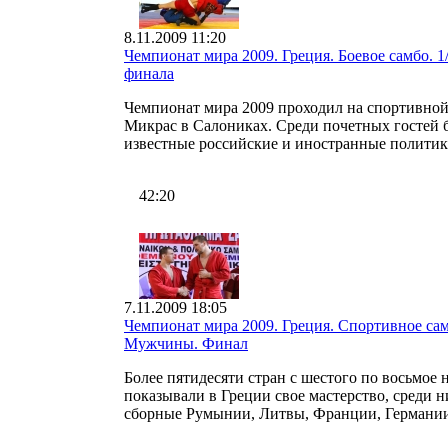
8.11.2009 11:20
Чемпионат мира 2009. Греция. Боевое самбо. 1
финала
Чемпионат мира 2009 проходил на спортивной
Микрас в Салониках. Среди почетных гостей
известные российские и иностранные политики
42:20
7.11.2009 18:05
Чемпионат мира 2009. Греция. Спортивное сам
Мужчины. Финал
Более пятидесяти стран с шестого по восьмое 
показывали в Греции свое мастерство, среди н
сборные Румынии, Литвы, Франции, Германии