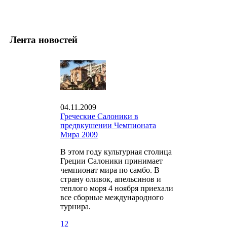
Лента новостей
04.11.2009
Греческие Салоники в
предвкушении Чемпионата
Мира 2009
В этом году культурная столица
Греции Салоники принимает
чемпионат мира по самбо. В
страну оливок, апельсинов и
теплого моря 4 ноября приехали
все сборные международного
турнира.
12