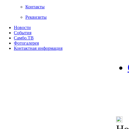
Контакты
Реквизиты
Новости
События
Самбо.ТВ
Фотогалерея
Контактная информация