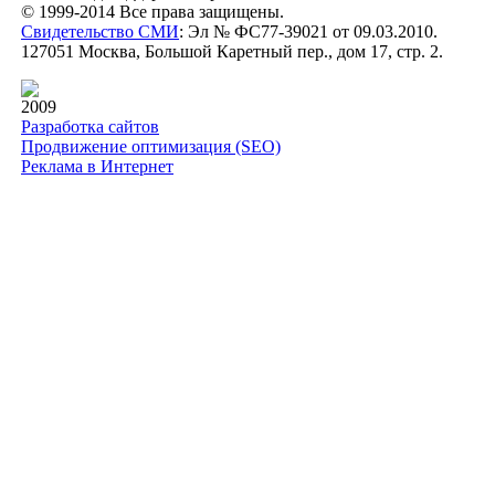
© 1999-2014 Все права защищены.
Свидетельство СМИ
: Эл № ФС77-39021 от 09.03.2010.
127051 Москва, Большой Каретный пер., дом 17, стр. 2.
2009
Разработка сайтов
Продвижение оптимизация (SEO)
Реклама в Интернет