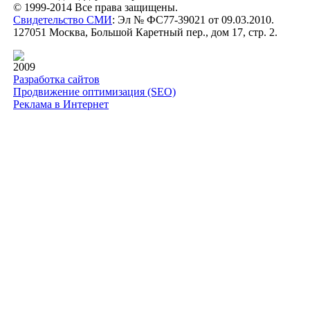
© 1999-2014 Все права защищены.
Свидетельство СМИ
: Эл № ФС77-39021 от 09.03.2010.
127051 Москва, Большой Каретный пер., дом 17, стр. 2.
2009
Разработка сайтов
Продвижение оптимизация (SEO)
Реклама в Интернет