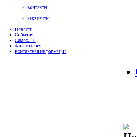
Контакты
Реквизиты
Новости
События
Самбо.ТВ
Фотогалерея
Контактная информация