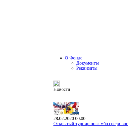
О Фонде
Документы
Реквизиты
Новости
28.02.2020 00:00
Открытый турнир по самбо среди вос