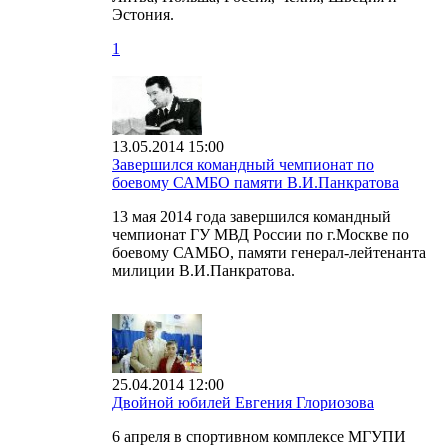
Эстония.
1
13.05.2014 15:00
Завершился командный чемпионат по
боевому САМБО памяти В.И.Панкратова
13 мая 2014 года завершился командный
чемпионат ГУ МВД России по г.Москве по
боевому САМБО, памяти генерал-лейтенанта
милиции В.И.Панкратова.
25.04.2014 12:00
Двойной юбилей Евгения Глориозова
6 апреля в спортивном комплексе МГУПИ