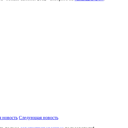
 новость
Следующая новость