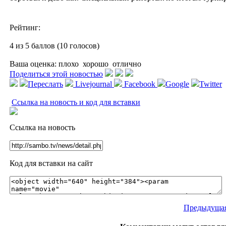
Рейтинг:
4 из 5 баллов (10 голосов)
Ваша оценка:
плохо
хорошо
отлично
Поделиться этой новостью
Переслать
Livejournal
Facebook
Google
Twitter
Ссылка на новость и код для вставки
Ссылка на новость
Код для вставки на сайт
Предыдущая