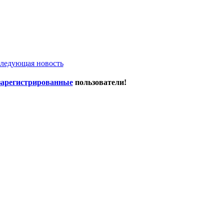
ледующая новость
зарегистрированные
пользователи!