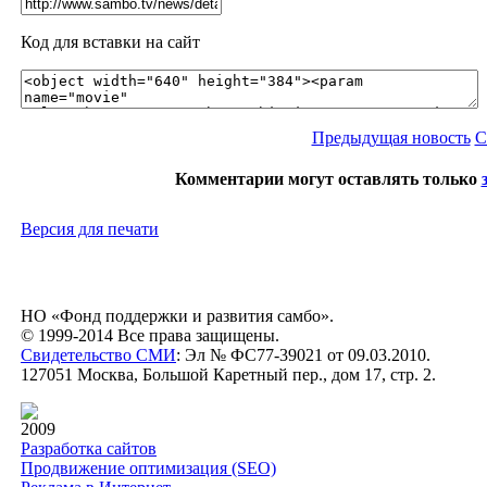
Код для вставки на сайт
Предыдущая новость
С
Комментарии могут оставлять только
Версия для печати
НО «Фонд поддержки и развития самбо».
© 1999-2014 Все права защищены.
Свидетельство СМИ
: Эл № ФС77-39021 от 09.03.2010.
127051 Москва, Большой Каретный пер., дом 17, стр. 2.
2009
Разработка сайтов
Продвижение оптимизация (SEO)