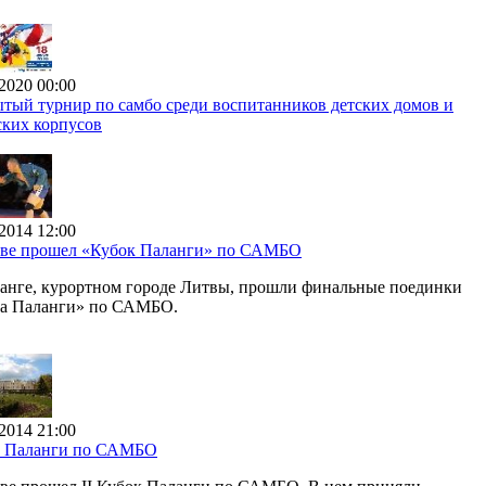
2020 00:00
тый турнир по самбо среди воспитанников детских домов и
ских корпусов
2014 12:00
ве прошел «Кубок Паланги» по САМБО
анге, курортном городе Литвы, прошли финальные поединки
а Паланги» по САМБО.
2014 21:00
к Паланги по САМБО