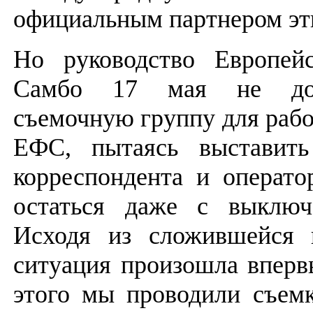
официальным партнером эт
Но руководство Европей
Самбо 17 мая не до
съемочную группу для рабо
ЕФС, пытаясь выставить
корреспондента и операто
остаться даже с выключ
Исходя из сложившейся п
ситуация произошла впервы
этого мы проводили съем