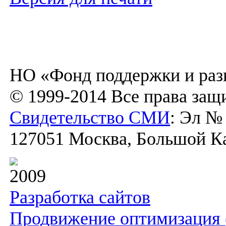
НО «Фонд поддержки и раз
© 1999-2014 Все права за
Свидетельство СМИ
: Эл №
127051 Москва, Большой Кар
2009
Разработка сайтов
Продвижение оптимизация