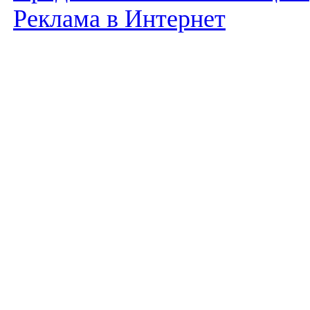
Реклама в Интернет