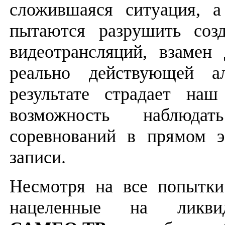
сложившаяся ситуация, а
пытаются разрушить соз
видеотрансляций, взамен
реально действующей ал
результате страдает на
возможность наблюд
соревнований в прямом 
записи.
Несмотря на все попыт
нацеленные на ликви