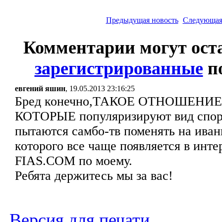
Предыдущая новость
Следующая
Комментарии могут ост
зарегистрированные
по
евгений яшин
, 19.05.2013 23:16:25
Бред конечно,ТАКОЕ ОТНОШЕНИ
КОТОРЫЕ популяризируют вид спорта
пытаются самбо-тв поменять на иван
которого все чаще появляется в инте
FIAS.COM по моему.
Ребята держитесь мы за вас!
Версия для печати