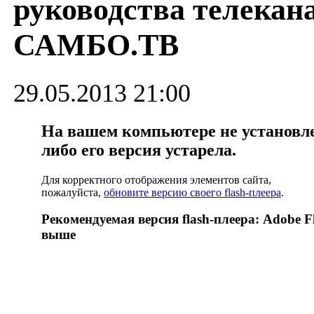
руководства телекан
САМБО.ТВ
29.05.2013 21:00
На вашем компьютере не установлен
либо его версия устарела.
Для корректного отображения элементов сайта,
пожалуйста,
обновите версию своего flash-плеера
.
Рекомендуемая версия flash-плеера: Adobe Fl
выше