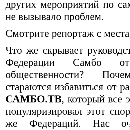
других мероприятий по сам
не вызывало проблем.
Смотрите репортаж с места
Что же скрывает руководс
Федерации Самбо от
общественности? По
стараются избавиться от р
САМБО.ТВ
, который все 
популяризировал этот спор
же Федераций. Нас оч