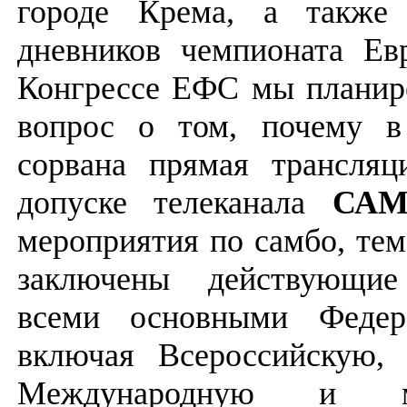
городе Крема, а также 
дневников чемпионата Ев
Конгрессе ЕФС мы планир
вопрос о том, почему в
сорвана прямая трансляц
допуске телеканала
САМ
мероприятия по самбо, тем
заключены действующи
всеми основными Федер
включая Всероссийскую,
Международную и 