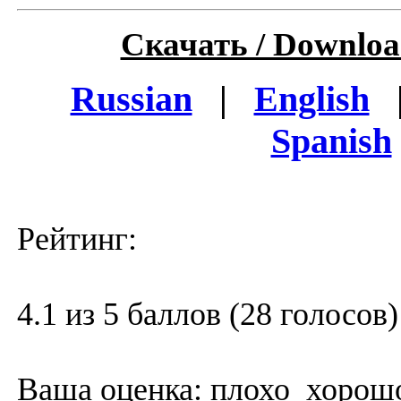
Скачать / Downloa
Russian
|
English
Spanish
Рейтинг:
4.1 из 5 баллов (28 голосов)
Ваша оценка:
плохо
хорош