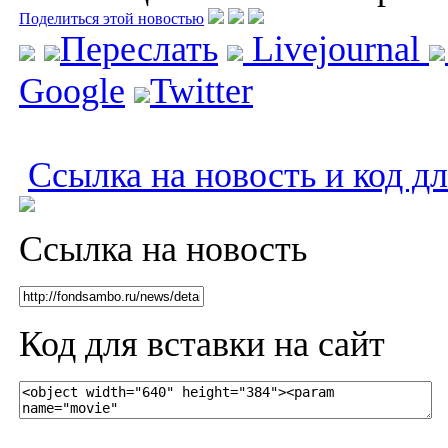
Поделиться этой новостью
Переслать
Livejournal
Google
Twitter
Ссылка на новость и код дл
Ссылка на новость
Код для вставки на сайт