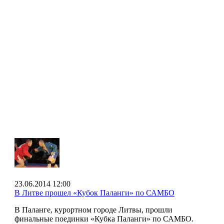
23.06.2014 12:00
В Литве прошел «Кубок Паланги» по САМБО
В Паланге, курортном городе Литвы, прошли
финальные поединки «Кубка Паланги» по САМБО.