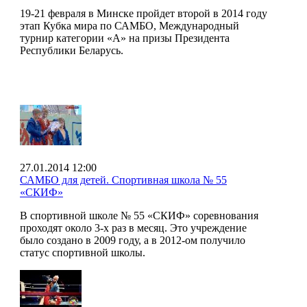
19-21 февраля в Минске пройдет второй в 2014 году
этап Кубка мира по САМБО, Международный
турнир категории «А» на призы Президента
Республики Беларусь.
27.01.2014 12:00
САМБО для детей. Спортивная школа № 55
«СКИФ»
В спортивной школе № 55 «СКИФ» соревнования
проходят около 3-х раз в месяц. Это учреждение
было создано в 2009 году, а в 2012-ом получило
статус спортивной школы.