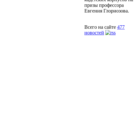
призы профессора
Евгения Глориозова.
Всего на сайте
477
новостей