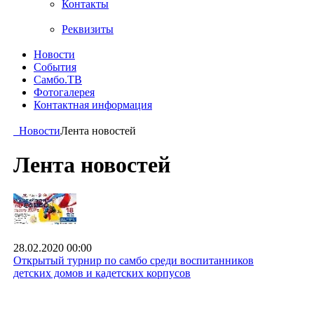
Контакты
Реквизиты
Новости
События
Самбо.ТВ
Фотогалерея
Контактная информация
Новости
Лента новостей
Лента новостей
28.02.2020 00:00
Открытый турнир по самбо среди воспитанников
детских домов и кадетских корпусов