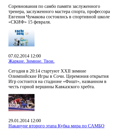
Соревнования по самбо памяти заслуженного
тренера, заслуженного мастера спорта, профессора
Евгения Чумакова состоялись в спортивной школе
«СКИФ» 15 февраля.
07.02.2014 12:00
Жаркие. Зимние. Твои.
Сегодня в 20:14 стартуют XXII зимние
Олимпийские Игры в Сочи. Церемония открытия
Игр состоится на стадионе «Фишт», названном в
честь горной вершины Кавказского хребта.
29.01.2014 12:00
Накануне второго этапа Кубка мира по САМБО