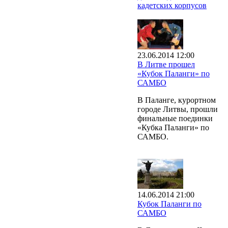
кадетских корпусов
23.06.2014 12:00
В Литве прошел
«Кубок Паланги» по
САМБО
В Паланге, курортном
городе Литвы, прошли
финальные поединки
«Кубка Паланги» по
САМБО.
14.06.2014 21:00
Кубок Паланги по
САМБО