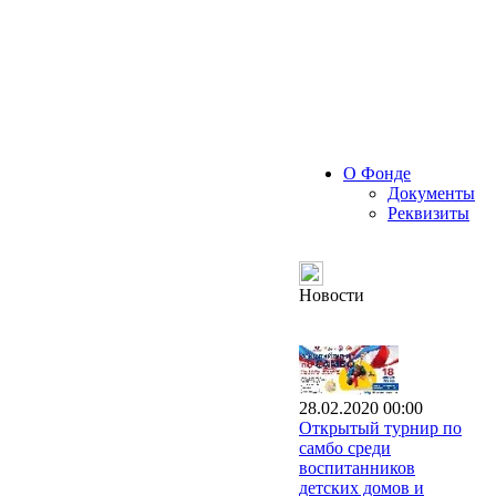
О Фонде
Документы
Реквизиты
Новости
28.02.2020 00:00
Открытый турнир по
самбо среди
воспитанников
детских домов и