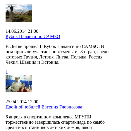
14.06.2014 21:00
Кубок Паланги по САМБО
В Литве прошел II Кубок Паланги по САМБО. В
нем приняли участие спортсмены из 8 стран, среди
которых Грузия, Латвия, Литва, Польша, Россия,
Чехия, Швеция и Эстония.
1
25.04.2014 12:00
Двойной юбилей Евгения Глориозова
6 апреля в спортивном комплексе МГУПИ
торжественно завершилась спартакиада по самбо
среди воспитанников детских домов, школ-