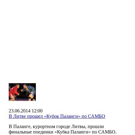
23.06.2014 12:00
В Литве прошел «Кубок Паланги» по САМБО
В Паланге, курортном городе Литвы, прошли
финальные поединки «Кубка Паланги» по САМБО.