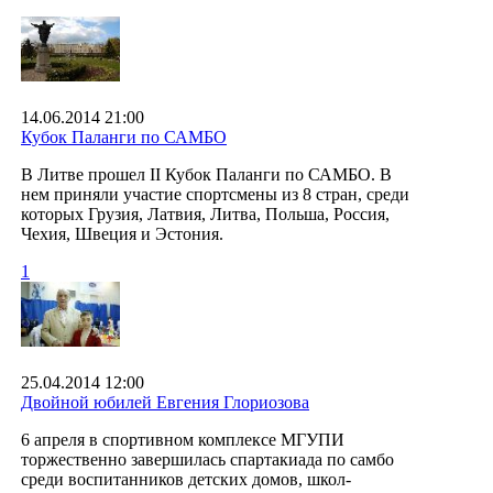
14.06.2014 21:00
Кубок Паланги по САМБО
В Литве прошел II Кубок Паланги по САМБО. В
нем приняли участие спортсмены из 8 стран, среди
которых Грузия, Латвия, Литва, Польша, Россия,
Чехия, Швеция и Эстония.
1
25.04.2014 12:00
Двойной юбилей Евгения Глориозова
6 апреля в спортивном комплексе МГУПИ
торжественно завершилась спартакиада по самбо
среди воспитанников детских домов, школ-