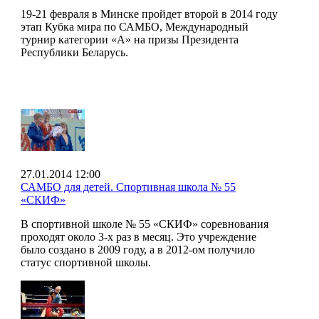
19-21 февраля в Минске пройдет второй в 2014 году
этап Кубка мира по САМБО, Международный
турнир категории «А» на призы Президента
Республики Беларусь.
27.01.2014 12:00
САМБО для детей. Спортивная школа № 55
«СКИФ»
В спортивной школе № 55 «СКИФ» соревнования
проходят около 3-х раз в месяц. Это учреждение
было создано в 2009 году, а в 2012-ом получило
статус спортивной школы.