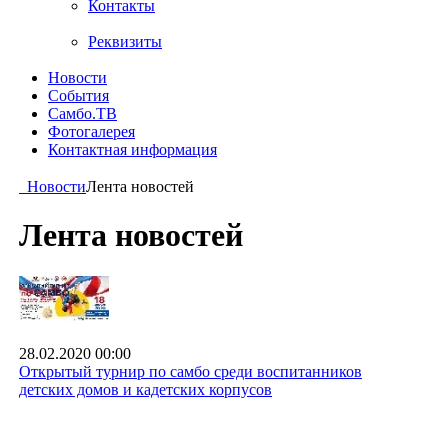
Контакты
Реквизиты
Новости
События
Самбо.ТВ
Фотогалерея
Контактная информация
Новости
Лента новостей
Лента новостей
28.02.2020 00:00
Открытый турнир по самбо среди воспитанников
детских домов и кадетских корпусов