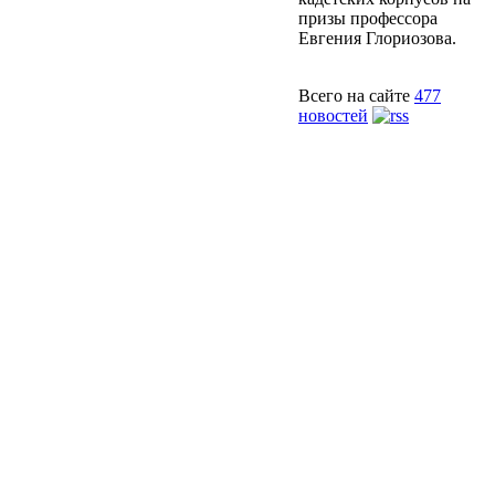
призы профессора
Евгения Глориозова.
Всего на сайте
477
новостей