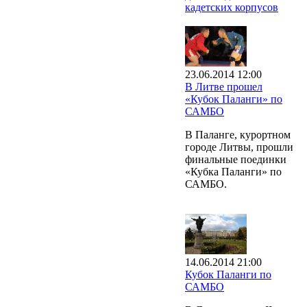
кадетских корпусов
23.06.2014 12:00
В Литве прошел
«Кубок Паланги» по
САМБО
В Паланге, курортном
городе Литвы, прошли
финальные поединки
«Кубка Паланги» по
САМБО.
14.06.2014 21:00
Кубок Паланги по
САМБО