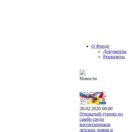
О Фонде
Документы
Реквизиты
Новости
28.02.2020 00:00
Открытый турнир по
самбо среди
воспитанников
детских домов и