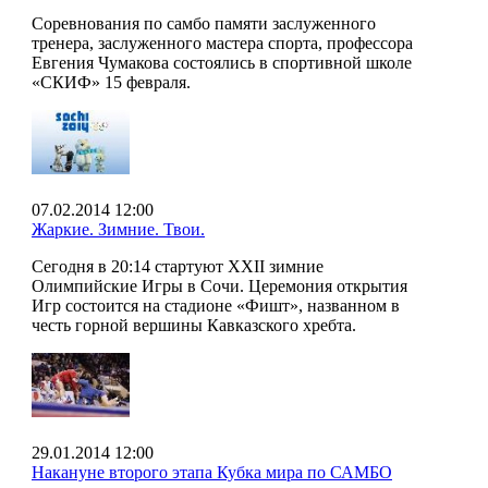
Соревнования по самбо памяти заслуженного
тренера, заслуженного мастера спорта, профессора
Евгения Чумакова состоялись в спортивной школе
«СКИФ» 15 февраля.
07.02.2014 12:00
Жаркие. Зимние. Твои.
Сегодня в 20:14 стартуют XXII зимние
Олимпийские Игры в Сочи. Церемония открытия
Игр состоится на стадионе «Фишт», названном в
честь горной вершины Кавказского хребта.
29.01.2014 12:00
Накануне второго этапа Кубка мира по САМБО