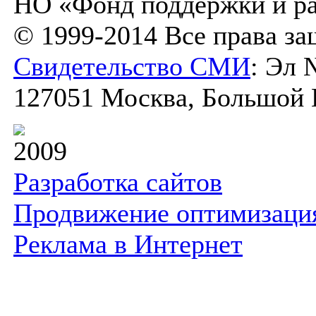
НО «Фонд поддержки и ра
© 1999-2014 Все права з
Свидетельство СМИ
: Эл 
127051 Москва, Большой К
2009
Разработка сайтов
Продвижение оптимизаци
Реклама в Интернет