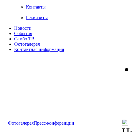
Контакты
Реквизиты
Новости
События
Самбо.ТВ
Фотогалерея
Контактная информация
Фотогалерея
Пресс-конференции