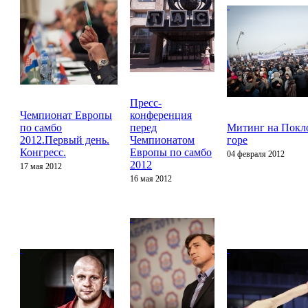
Пресс-
Чемпионат Европы
конференция
по самбо
перед
Митинг на Покл
2012.Первый день.
Чемпионатом
горе
Конгресс.
Европы по самбо
04 февраля 2012
2012
17 мая 2012
16 мая 2012