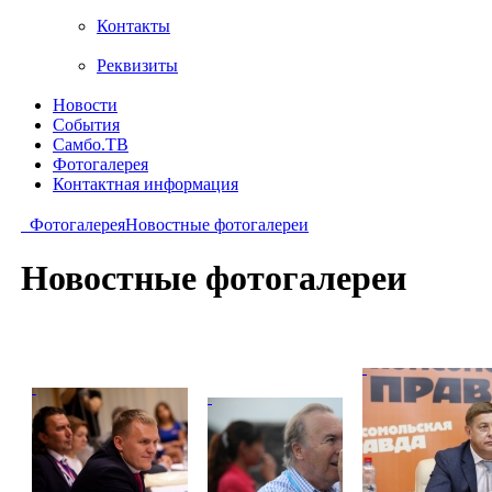
Контакты
Реквизиты
Новости
События
Самбо.ТВ
Фотогалерея
Контактная информация
Фотогалерея
Новостные фотогалереи
Новостные фотогалереи