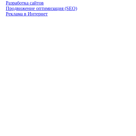
Разработка сайтов
Продвижение оптимизация (SEO)
Реклама в Интернет