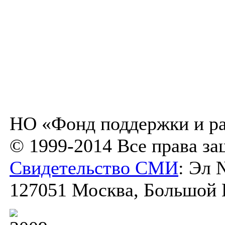
НО «Фонд поддержки и ра
© 1999-2014 Все права з
Свидетельство СМИ
: Эл 
127051 Москва, Большой К