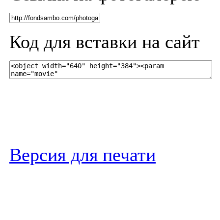
Код для вставки на сайт
Версия для печати