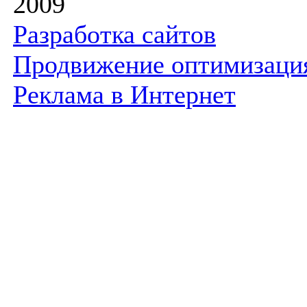
2009
Разработка сайтов
Продвижение оптимизаци
Реклама в Интернет