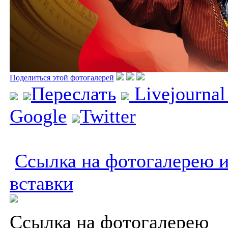
Поделиться этой фотогалерей
Переслать
Livejourna
Google
Twitter
Ссылка на фотогалерею и
вставки
Ссылка на фотогалерею