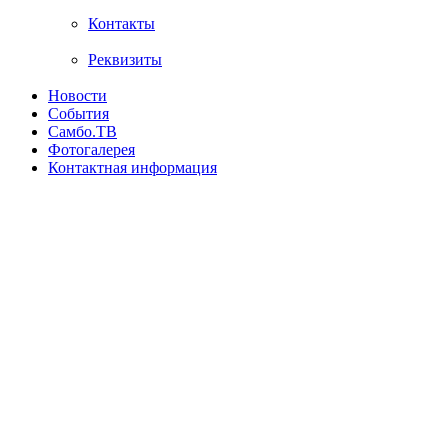
Контакты
Реквизиты
Новости
События
Самбо.ТВ
Фотогалерея
Контактная информация