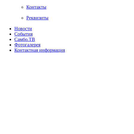
Контакты
Реквизиты
Новости
События
Самбо.ТВ
Фотогалерея
Контактная информация