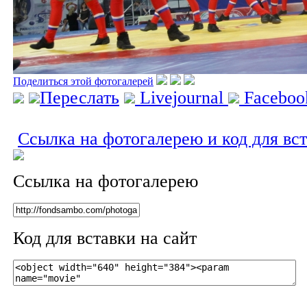
Поделиться этой фотогалерей
Переслать
Livejournal
Facebo
Ссылка на фотогалерею и код для вс
Ссылка на фотогалерею
Код для вставки на сайт