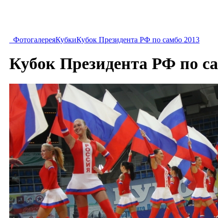
Фотогалерея
Кубки
Кубок Президента РФ по самбо 2013
Кубок Президента РФ по са