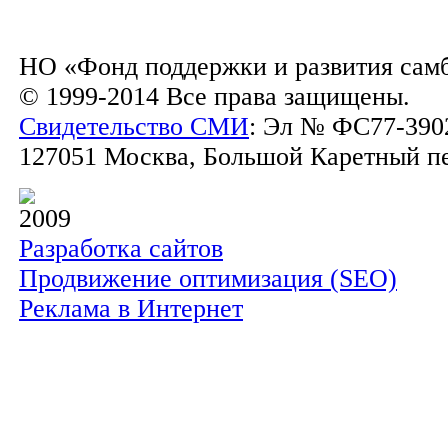
НО «Фонд поддержки и развития сам
© 1999-2014 Все права защищены.
Свидетельство СМИ
: Эл № ФС77-3902
127051 Москва, Большой Каретный пер.
2009
Разработка сайтов
Продвижение оптимизация (SEO)
Реклама в Интернет