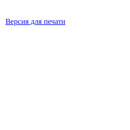
Версия для печати