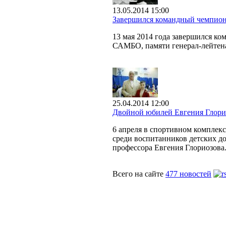
13.05.2014 15:00
Завершился командный чемпион
13 мая 2014 года завершился к
САМБО, памяти генерал-лейтен
25.04.2014 12:00
Двойной юбилей Евгения Глори
6 апреля в спортивном комплек
среди воспитанников детских до
профессора Евгения Глориозова
Всего на сайте
477 новостей