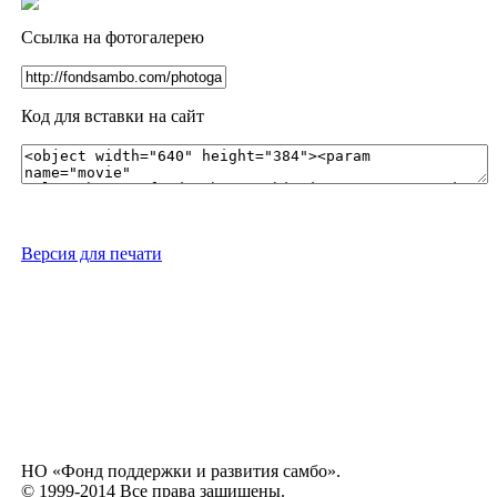
Ссылка на фотогалерею
Код для вставки на сайт
Версия для печати
НО «Фонд поддержки и развития самбо».
© 1999-2014 Все права защищены.