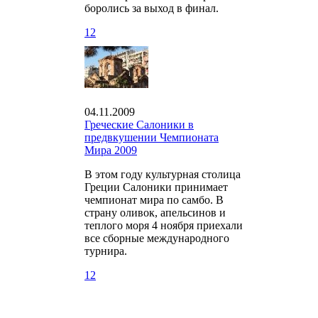
боролись за выход в финал.
12
04.11.2009
Греческие Салоники в
предвкушении Чемпионата
Мира 2009
В этом году культурная столица
Греции Салоники принимает
чемпионат мира по самбо. В
страну оливок, апельсинов и
теплого моря 4 ноября приехали
все сборные международного
турнира.
12