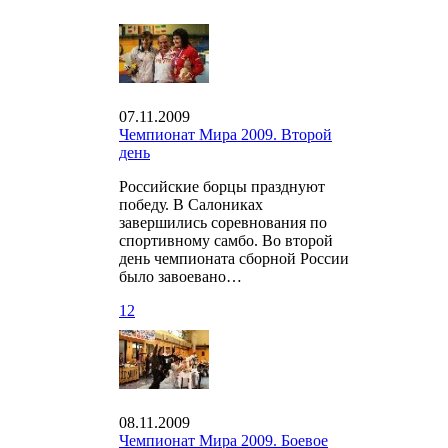
07.11.2009
Чемпионат Мира 2009. Второй
день
Российские борцы празднуют
победу. В Салониках
завершились соревнования по
спортивному самбо. Во второй
день чемпионата сборной России
было завоевано…
12
08.11.2009
Чемпионат Мира 2009. Боевое