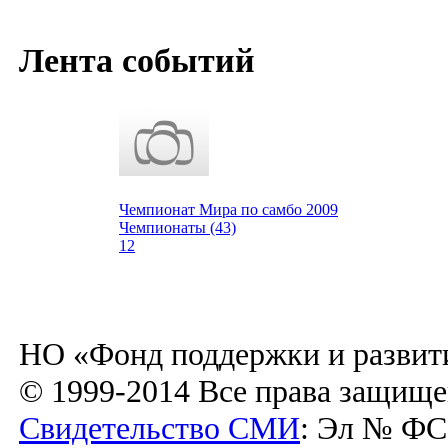
Лента событий
Чемпионат Мира по самбо 2009
Чемпионаты (43)
12
НО «Фонд поддержки и развит
© 1999-2014 Все права защищ
Свидетельство СМИ
: Эл № ФС7