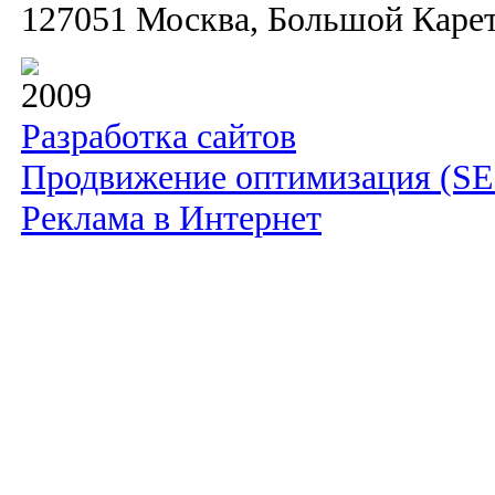
127051 Москва, Большой Каретн
2009
Разработка сайтов
Продвижение оптимизация (S
Реклама в Интернет