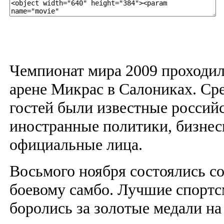
Чемпионат мира 2009 проходил
арене Микрас в Салониках. Ср
гостей были известные россий
иностранные политики, бизне
официальные лица.
Восьмого ноября состоялись с
боевому самбо. Лучшие спорт
боролись за золотые медали на