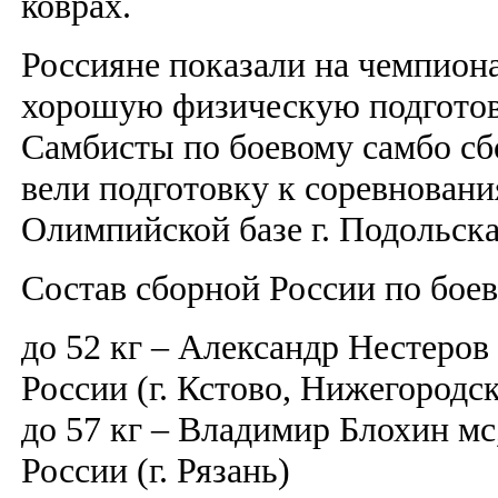
коврах.
Россияне показали на чемпион
хорошую физическую подготов
Самбисты по боевому самбо сб
вели подготовку к соревновани
Олимпийской базе г. Подольска
Состав сборной России по бое
до 52 кг – Александр Нестеров
России (г. Кстово, Нижегородск
до 57 кг – Владимир Блохин мс
России (г. Рязань)