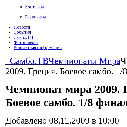
Контакты
Реквизиты
Новости
События
Самбо.ТВ
Фотогалерея
Контактная информация
Самбо.ТВ
Чемпионаты Мира
Ч
2009. Греция. Боевое самбо. 1/
Чемпионат мира 2009. 
Боевое самбо. 1/8 фина
Добавлено 08.11.2009 в 10:00