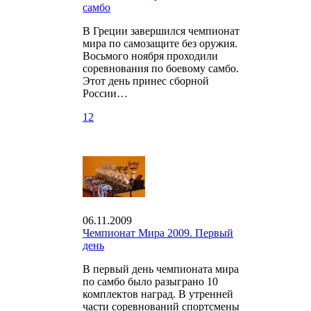
самбо
В Греции завершился чемпионат
мира по самозащите без оружия.
Восьмого ноября проходили
соревнования по боевому самбо.
Этот день принес сборной
России…
12
06.11.2009
Чемпионат Мира 2009. Первый
день
В первый день чемпионата мира
по самбо было разыграно 10
комплектов наград. В утренней
части соревнований спортсмены