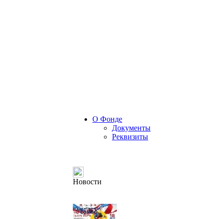
О Фонде
Документы
Реквизиты
Новости