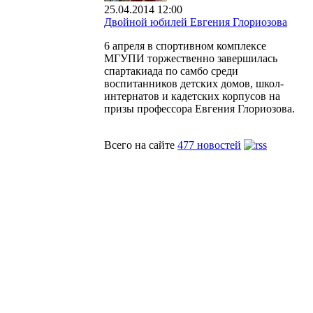
25.04.2014 12:00
Двойной юбилей Евгения Глориозова
6 апреля в спортивном комплексе
МГУПИ торжественно завершилась
спартакиада по самбо среди
воспитанников детских домов, школ-
интернатов и кадетских корпусов на
призы профессора Евгения Глориозова.
Всего на сайте
477 новостей