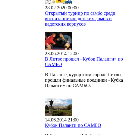
28.02.2020 00:00
Открытый турнир по самбо среди
воспитанников детских домов и
кадетских корпусов
23.06.2014 12:00
В Литве прошел «Кубок Паланги» по
САМБО
В Паланге, курортном городе Литвы,
прошли финальные поединки «Кубка
Паланги» по САМБО.
14.06.2014 21:00
Кубок Паланги по САМБО