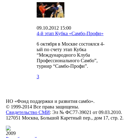
09.10.2012 15:00
4-й этап Кубка «Самбо-Профи»
6 октября в Москве состоялся 4-
ый по счету этап Кубка
“Международного Клуба
Профессионального Самбо”,
турнир “Самбо-Профи”.
3
НО «Фонд поддержки и развития самбо».
© 1999-2014 Все права защищены.
Свидетельство СМИ
: Эл № ФС77-39021 от 09.03.2010.
127051 Москва, Большой Каретный пер., дом 17, стр. 2.
2009