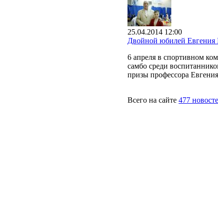
25.04.2014 12:00
Двойной юбилей Евгения 
6 апреля в спортивном ко
самбо среди воспитаннико
призы профессора Евгения
Всего на сайте
477 новост