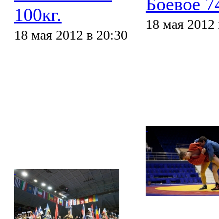
Боевое 74
100кг.
18 мая 2012 
18 мая 2012 в 20:30