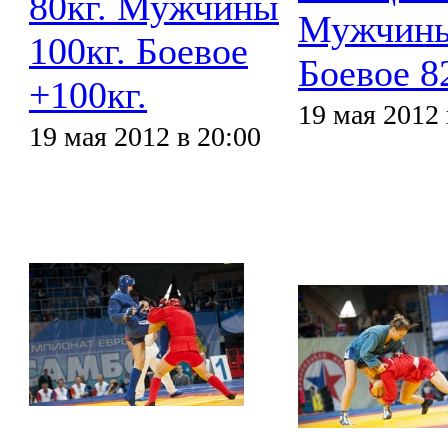
80кг. Мужчины
Мужчины
100кг. Боевое
Боевое 82
+100кг.
19 мая 2012 
19 мая 2012 в 20:00