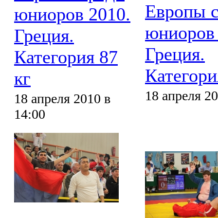
Европы 
юниоров 2010.
юниоров 
Греция.
Греция.
Категория 87
Категори
кг
18 апреля 20
18 апреля 2010 в
14:00