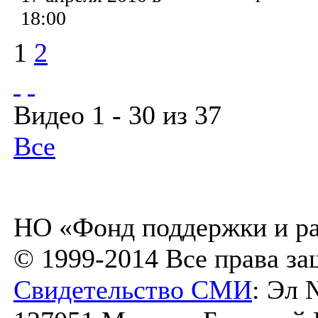
18:00
1
2
Видео 1 - 30 из 37
Все
НО «Фонд поддержки и ра
© 1999-2014 Все права з
Свидетельство СМИ
: Эл 