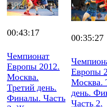
00:43:17
00:35:27
Чемпионат
Чемпион
Европы 2012.
Европы 2
Москва.
Москва. 
Третий день.
день. Фи
Финалы. Часть
Часть 2.