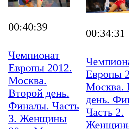
00:40:39
00:34:31
Чемпионат
Чемпион
Европы 2012.
Европы 2
Москва.
Москва. 
Второй день.
день. Фи
Финалы. Часть
Часть 2.
3. Женщины
Женщины