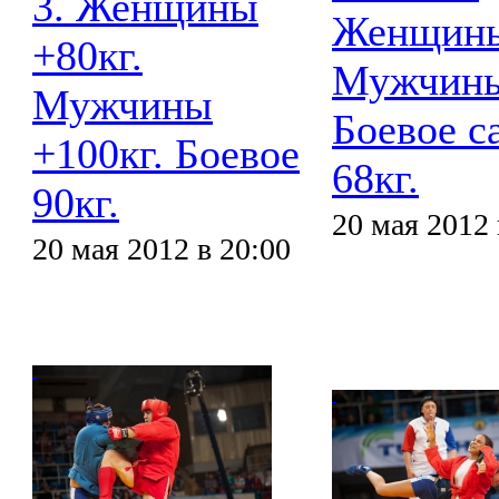
3. Женщины
Женщины
+80кг.
Мужчины
Мужчины
Боевое с
+100кг. Боевое
68кг.
90кг.
20 мая 2012 
20 мая 2012 в 20:00