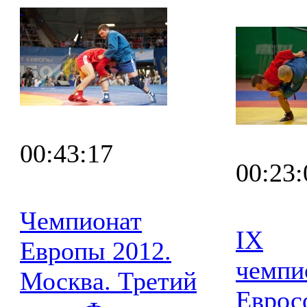
00:43:17
00:23:
Чемпионат
IX
Европы 2012.
чемпи
Москва. Третий
Еврос