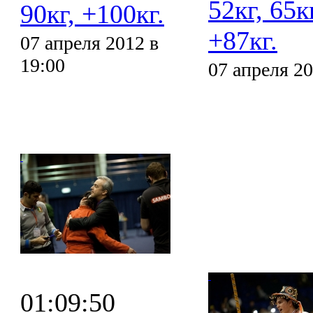
52кг, 65кг
90кг, +100кг.
+87кг.
07 апреля 2012 в
19:00
07 апреля 20
01:09:50