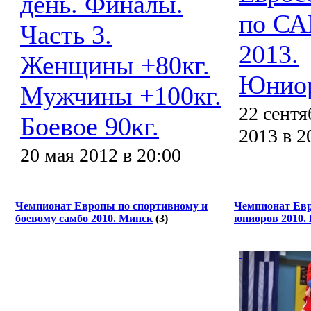
день. Финалы.
по С
Часть 3.
2013.
Женщины +80кг.
Юнио
Мужчины +100кг.
22 сентя
Боевое 90кг.
2013 в 2
20 мая 2012 в 20:00
Чемпионат Европы по спортивному и
Чемпионат Ев
боевому самбо 2010. Минск
(3)
юниоров 2010.