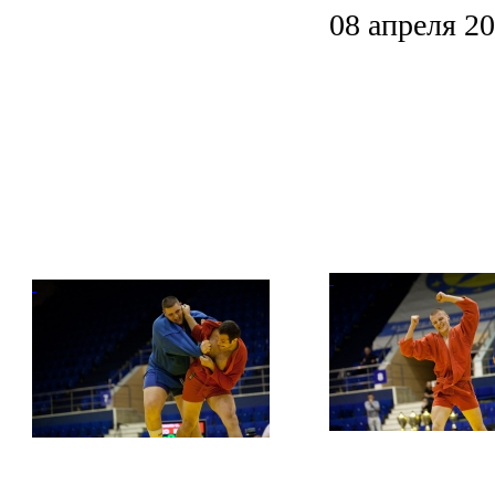
08 апреля 20