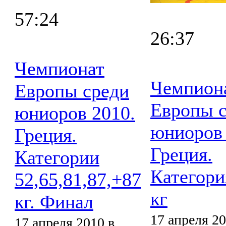
57:24
26:37
Чемпионат
Чемпион
Европы среди
Европы 
юниоров 2010.
юниоров 
Греция.
Греция.
Категории
Категори
52,65,81,87,+87
кг
кг. Финал
17 апреля 20
17 апреля 2010 в