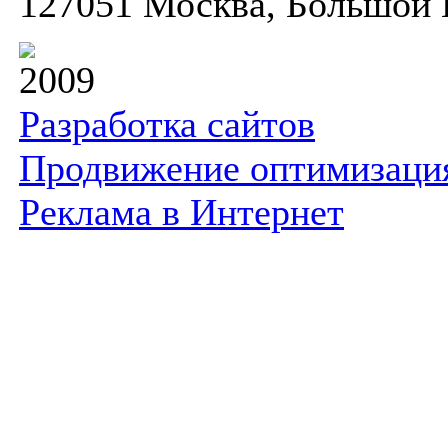
127051 Москва, Большой К
2009
Разработка сайтов
Продвижение оптимизаци
Реклама в Интернет