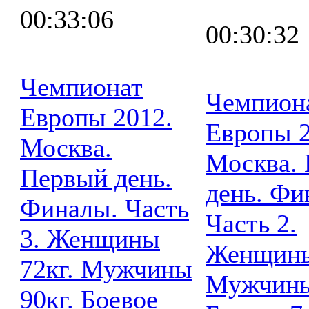
00:33:06
00:30:32
Чемпионат
Чемпион
Европы 2012.
Европы 2
Москва.
Москва.
Первый день.
день. Фи
Финалы. Часть
Часть 2.
3. Женщины
Женщины
72кг. Мужчины
Мужчины
90кг. Боевое