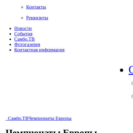
Контакты
Реквизиты
Новости
События
Самбо.ТВ
Фотогалерея
Контактная информация
Самбо.ТВ
Чемпионаты Европы
Чемпионаты Европы