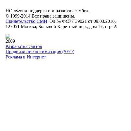
НО «Фонд поддержки и развития самбо».
© 1999-2014 Все права защищены.
Свидетельство СМИ
: Эл № ФС77-39021 от 09.03.2010.
127051 Москва, Большой Каретный пер., дом 17, стр. 2.
2009
Разработка сайтов
Продвижение оптимизация (SEO)
Реклама в Интернет